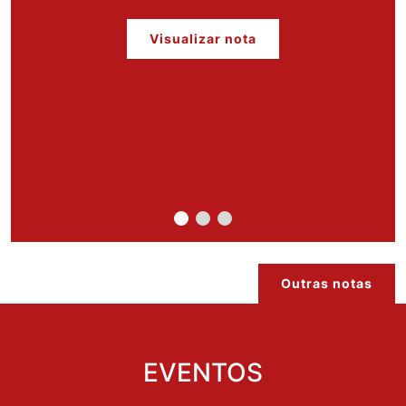
Visualizar nota
Outras notas
EVENTOS