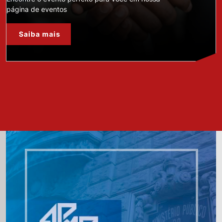
página de eventos
Saiba mais