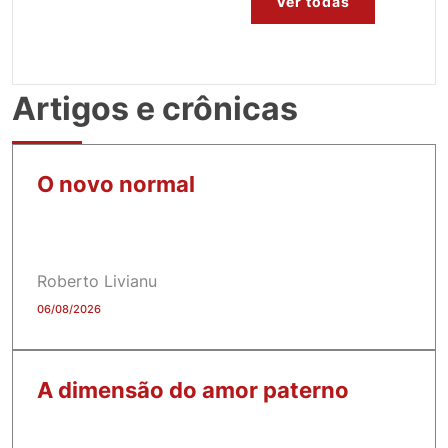
Ver todas
Artigos e crônicas
O novo normal
Roberto Livianu
06/08/2026
A dimensão do amor paterno