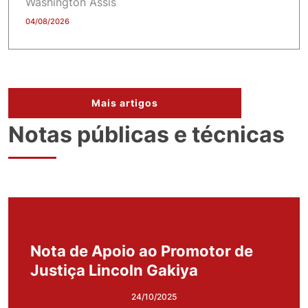
Washington Assis
04/08/2026
Mais artigos
Notas públicas e técnicas
Nota de Apoio ao Promotor de
Justiça Lincoln Gakiya
24/10/2025