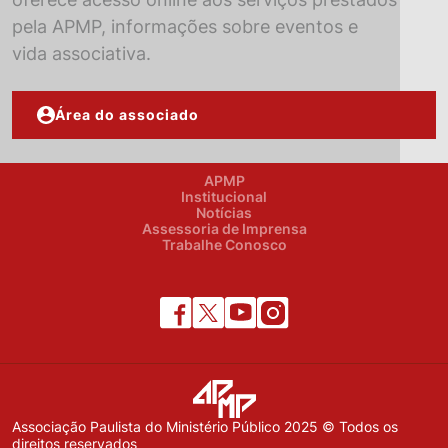
pela APMP, informações sobre eventos e
vida associativa.
Área do associado
APMP
Institucional
Notícias
Assessoria de Imprensa
Trabalhe Conosco
Associação Paulista do Ministério Público 2025 © Todos os
direitos reservados