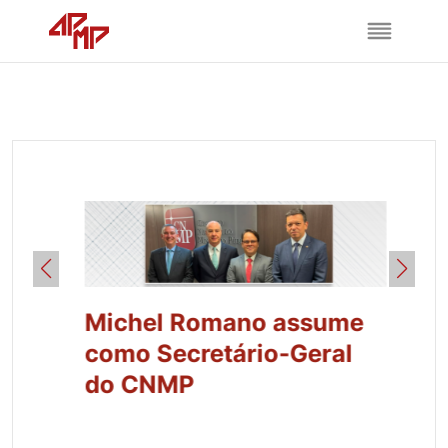
Michel Romano assume
como Secretário-Geral
do CNMP