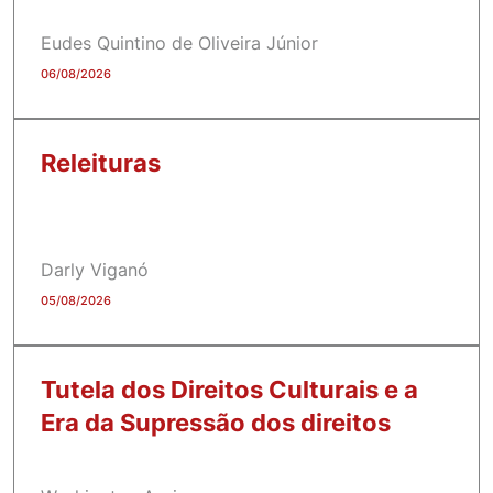
Eudes Quintino de Oliveira Júnior
06/08/2026
Releituras
Darly Viganó
05/08/2026
Tutela dos Direitos Culturais e a
Era da Supressão dos direitos