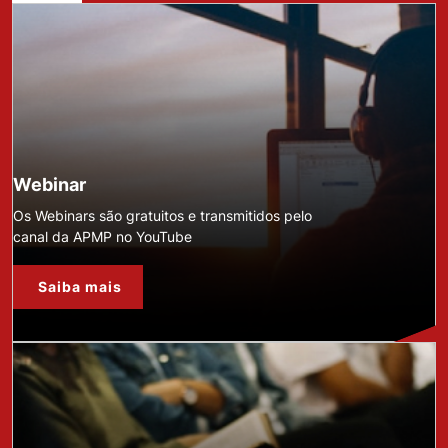
Webinar
Os Webinars são gratuitos e transmitidos pelo
canal da APMP no YouTube
Saiba mais