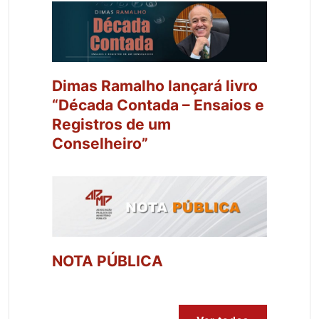
Dimas Ramalho lançará livro
“Década Contada – Ensaios e
Registros de um
Conselheiro”
NOTA PÚBLICA