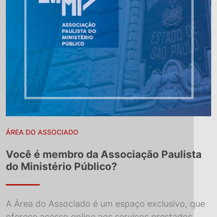
ÁREA DO ASSOCIADO
Você é membro da Associação Paulista
do Ministério Público?
A Área do Associado é um espaço exclusivo, que
oferece acesso online aos serviços prestados