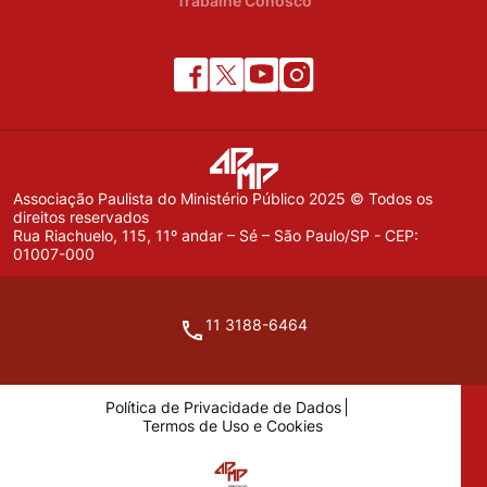
Trabalhe Conosco
Associação Paulista do Ministério Público 2025 © Todos os
direitos reservados
Rua Riachuelo, 115, 11º andar – Sé – São Paulo/SP - CEP:
01007-000
11 3188-6464
Política de Privacidade de Dados
Termos de Uso e Cookies