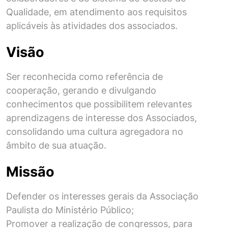
Qualidade, em atendimento aos requisitos
aplicáveis às atividades dos associados.
Visão
Ser reconhecida como referência de
cooperação, gerando e divulgando
conhecimentos que possibilitem relevantes
aprendizagens de interesse dos Associados,
consolidando uma cultura agregadora no
âmbito de sua atuação.
Missão
Defender os interesses gerais da Associação
Paulista do Ministério Público;
Promover a realização de congressos, para