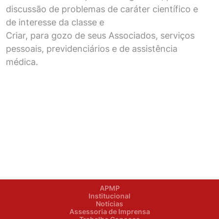
discussão de problemas de caráter científico e
de interesse da classe e
Criar, para gozo de seus Associados, serviços
pessoais, previdenciários e de assistência
médica.
APMP
Institucional
Notícias
Assessoria de Imprensa