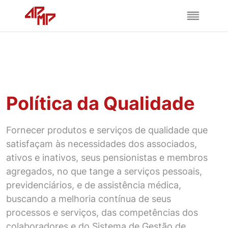
Política da Qualidade
Fornecer produtos e serviços de qualidade que
satisfaçam às necessidades dos associados,
ativos e inativos, seus pensionistas e membros
agregados, no que tange a serviços pessoais,
previdenciários, e de assistência médica,
buscando a melhoria contínua de seus
processos e serviços, das competências dos
colaboradores e do Sistema de Gestão de