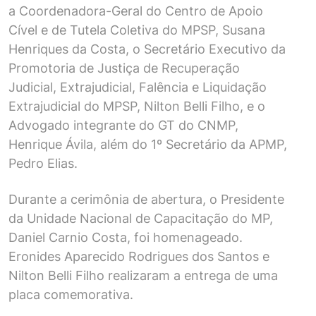
a Coordenadora-Geral do Centro de Apoio
Cível e de Tutela Coletiva do MPSP, Susana
Henriques da Costa, o Secretário Executivo da
Promotoria de Justiça de Recuperação
Judicial, Extrajudicial, Falência e Liquidação
Extrajudicial do MPSP, Nilton Belli Filho, e o
Advogado integrante do GT do CNMP,
Henrique Ávila, além do 1º Secretário da APMP,
Pedro Elias.
Durante a cerimônia de abertura, o Presidente
da Unidade Nacional de Capacitação do MP,
Daniel Carnio Costa, foi homenageado.
Eronides Aparecido Rodrigues dos Santos e
Nilton Belli Filho realizaram a entrega de uma
placa comemorativa.