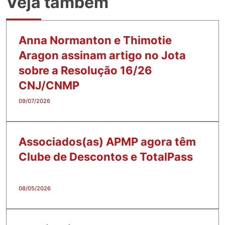
Veja também
Anna Normanton e Thimotie
Aragon assinam artigo no Jota
sobre a Resolução 16/26
CNJ/CNMP
09/07/2026
Associados(as) APMP agora têm
Clube de Descontos e TotalPass
08/05/2026