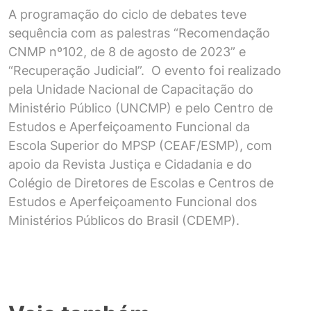
A programação do ciclo de debates teve
sequência com as palestras “Recomendação
CNMP nº102, de 8 de agosto de 2023” e
“Recuperação Judicial”. O evento foi realizado
pela Unidade Nacional de Capacitação do
Ministério Público (UNCMP) e pelo Centro de
Estudos e Aperfeiçoamento Funcional da
Escola Superior do MPSP (CEAF/ESMP), com
apoio da Revista Justiça e Cidadania e do
Colégio de Diretores de Escolas e Centros de
Estudos e Aperfeiçoamento Funcional dos
Ministérios Públicos do Brasil (CDEMP).