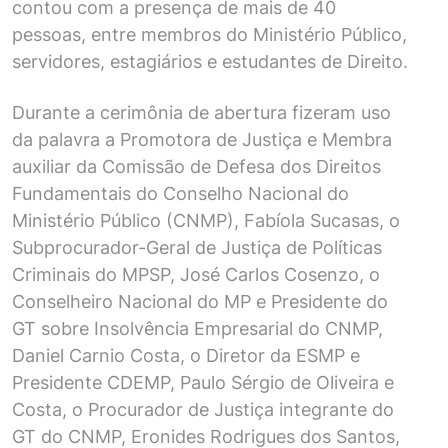
contou com a presença de mais de 40
pessoas, entre membros do Ministério Público,
servidores, estagiários e estudantes de Direito.
Durante a cerimônia de abertura fizeram uso
da palavra a Promotora de Justiça e Membra
auxiliar da Comissão de Defesa dos Direitos
Fundamentais do Conselho Nacional do
Ministério Público (CNMP), Fabíola Sucasas, o
Subprocurador-Geral de Justiça de Políticas
Criminais do MPSP, José Carlos Cosenzo, o
Conselheiro Nacional do MP e Presidente do
GT sobre Insolvência Empresarial do CNMP,
Daniel Carnio Costa, o Diretor da ESMP e
Presidente CDEMP, Paulo Sérgio de Oliveira e
Costa, o Procurador de Justiça integrante do
GT do CNMP, Eronides Rodrigues dos Santos,