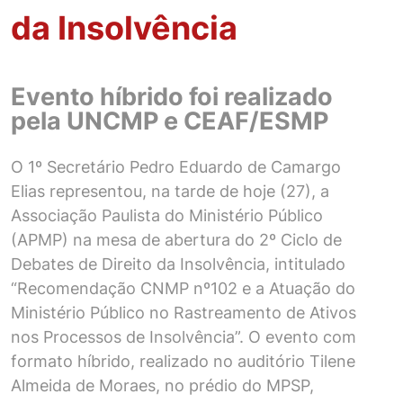
da Insolvência
Evento híbrido foi realizado
pela UNCMP e CEAF/ESMP
O 1º Secretário Pedro Eduardo de Camargo
Elias representou, na tarde de hoje (27), a
Associação Paulista do Ministério Público
(APMP) na mesa de abertura do 2º Ciclo de
Debates de Direito da Insolvência, intitulado
“Recomendação CNMP nº102 e a Atuação do
Ministério Público no Rastreamento de Ativos
nos Processos de Insolvência”. O evento com
formato híbrido, realizado no auditório Tilene
Almeida de Moraes, no prédio do MPSP,