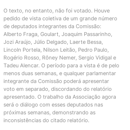
O texto, no entanto, não foi votado. Houve
pedido de vista coletiva de um grande número
de deputados integrantes da Comissão:
Alberto Fraga, Goulart, Joaquim Passarinho,
Jozi Araújo, Júlio Delgado, Laerte Bessa,
Lincoln Portela, Nilson Leitão, Pedro Paulo,
Rogério Rosso, Rôney Nemer, Sergio Vidigal e
Tadeu Alencar. O período para a vista é de pelo
menos duas semanas, e qualquer parlamentar
integrante da Comissão poderá apresentar
voto em separado, discordando do relatório
apresentado. O trabalho da Associação agora
será o diálogo com esses deputados nas
próximas semanas, demonstrando as
inconsistências do citado relatório.