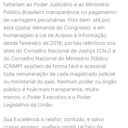
faltariam ao Poder Judiciário e ao Ministério
Público Brasileiro transparência no pagamento
de vantagens pecuniárias. Pois bem: até por
esta (justa) demanda do Congresso, e em
homenagem à Lei de Acesso à Informação,
desde fevereiro de 2018, portais idênticos nos
sites do Conselho Nacional de Justiça (CNJ) e
do Conselho Nacional do Ministério Público
(CNMP) expõem de forma fácil e acessível
toda remuneração de cada magistrado judicial
ou ministerial do país. Nenhum poder ou órgão
público é hoje mais transparente, muito
menos, o Poder Executivo e o Poder
Legislativo da União.
Sua Excelência o relator, contudo, e salvo
crasso engano, preferiu omitir tal fato da