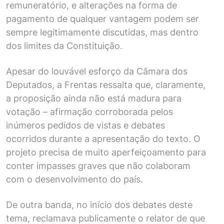
remuneratório, e alterações na forma de
pagamento de qualquer vantagem podem ser
sempre legitimamente discutidas, mas dentro
dos limites da Constituição.
Apesar do louvável esforço da Câmara dos
Deputados, a Frentas ressalta que, claramente,
a proposição ainda não está madura para
votação – afirmação corroborada pelos
inúmeros pedidos de vistas e debates
ocorridos durante a apresentação do texto. O
projeto precisa de muito aperfeiçoamento para
conter impasses graves que não colaboram
com o desenvolvimento do país.
De outra banda, no início dos debates deste
tema, reclamava publicamente o relator de que