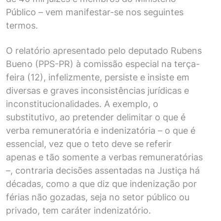
Público – vem manifestar-se nos seguintes
termos.
O relatório apresentado pelo deputado Rubens
Bueno (PPS-PR) à comissão especial na terça-
feira (12), infelizmente, persiste e insiste em
diversas e graves inconsistências jurídicas e
inconstitucionalidades. A exemplo, o
substitutivo, ao pretender delimitar o que é
verba remuneratória e indenizatória – o que é
essencial, vez que o teto deve se referir
apenas e tão somente a verbas remuneratórias
–, contraria decisões assentadas na Justiça há
décadas, como a que diz que indenização por
férias não gozadas, seja no setor público ou
privado, tem caráter indenizatório.