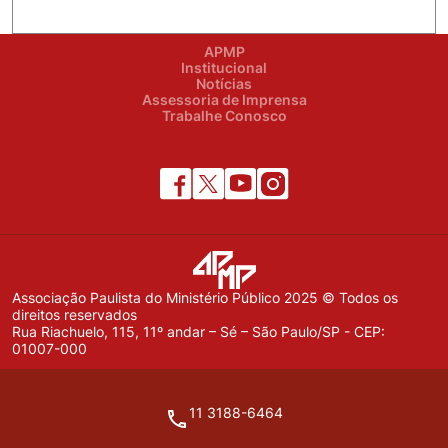
APMP
Institucional
Notícias
Assessoria de Imprensa
Trabalhe Conosco
Associação Paulista do Ministério Público 2025 © Todos os
direitos reservados
Rua Riachuelo, 115, 11º andar – Sé – São Paulo/SP - CEP:
01007-000
11 3188-6464