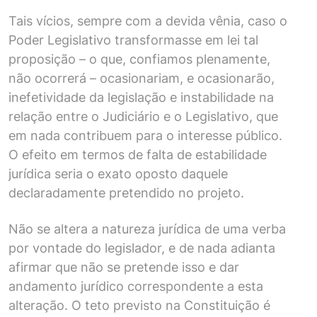
Tais vícios, sempre com a devida vênia, caso o
Poder Legislativo transformasse em lei tal
proposição – o que, confiamos plenamente,
não ocorrerá – ocasionariam, e ocasionarão,
inefetividade da legislação e instabilidade na
relação entre o Judiciário e o Legislativo, que
em nada contribuem para o interesse público.
O efeito em termos de falta de estabilidade
jurídica seria o exato oposto daquele
declaradamente pretendido no projeto.
Não se altera a natureza jurídica de uma verba
por vontade do legislador, e de nada adianta
afirmar que não se pretende isso e dar
andamento jurídico correspondente a esta
alteração. O teto previsto na Constituição é