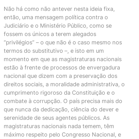
Não há como não antever nesta ideia fixa,
então, uma mensagem política contra o
Judiciário e o Ministério Público, como se
fossem os únicos a terem alegados
“privilégios” – o que não é o caso mesmo nos
termos do substitutivo –, e isto em um
momento em que as magistraturas nacionais
estão à frente de processos de envergadura
nacional que dizem com a preservação dos
direitos sociais, a moralidade administrativa, o
cumprimento rigoroso da Constituição e o
combate à corrupção. O país precisa mais do
que nunca da dedicação, ciência do dever e
serenidade de seus agentes públicos. As
magistraturas nacionais nada temem, têm
máximo respeito pelo Congresso Nacional, e