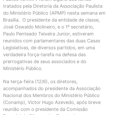
tratados pela Diretoria da Associação Paulista
do Ministério Público (APMP) nesta semana em
Brasília. O presidente da entidade de classe,
José Oswaldo Molineiro, e o 1º secretário,
Paulo Penteado Teixeira Junior, estiveram
reunidos com parlamentares das duas Casas
Legislativas, de diversos partidos, em uma
verdadeira força-tarefa na defesa das
prerrogativas de seus associados e do
Ministério Público.
Na terça-feira (12/6), os diretores,
acompanhados do presidente da Associação
Nacional dos Membros do Ministério Público
(Conamp), Victor Hugo Azevedo, após breve
reunião com o presidente da Comissão