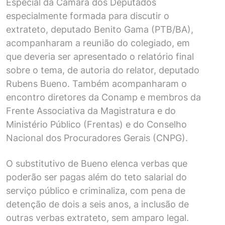
Especial da Câmara dos Deputados
especialmente formada para discutir o
extrateto, deputado Benito Gama (PTB/BA),
acompanharam a reunião do colegiado, em
que deveria ser apresentado o relatório final
sobre o tema, de autoria do relator, deputado
Rubens Bueno. Também acompanharam o
encontro diretores da Conamp e membros da
Frente Associativa da Magistratura e do
Ministério Público (Frentas) e do Conselho
Nacional dos Procuradores Gerais (CNPG).
O substitutivo de Bueno elenca verbas que
poderão ser pagas além do teto salarial do
serviço público e criminaliza, com pena de
detenção de dois a seis anos, a inclusão de
outras verbas extrateto, sem amparo legal.