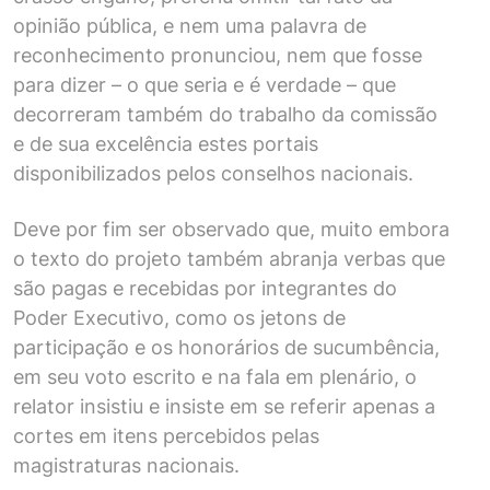
opinião pública, e nem uma palavra de
reconhecimento pronunciou, nem que fosse
para dizer – o que seria e é verdade – que
decorreram também do trabalho da comissão
e de sua excelência estes portais
disponibilizados pelos conselhos nacionais.
Deve por fim ser observado que, muito embora
o texto do projeto também abranja verbas que
são pagas e recebidas por integrantes do
Poder Executivo, como os jetons de
participação e os honorários de sucumbência,
em seu voto escrito e na fala em plenário, o
relator insistiu e insiste em se referir apenas a
cortes em itens percebidos pelas
magistraturas nacionais.