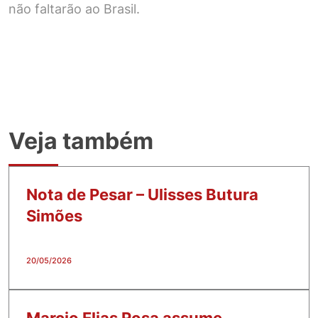
não faltarão ao Brasil.
Veja também
Nota de Pesar – Ulisses Butura
Simões
20/05/2026
Marcio Elias Rosa assume