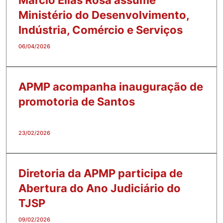
Ministério do Desenvolvimento,
Indústria, Comércio e Serviços
06/04/2026
APMP acompanha inauguração de
promotoria de Santos
23/02/2026
Diretoria da APMP participa de
Abertura do Ano Judiciário do
TJSP
09/02/2026