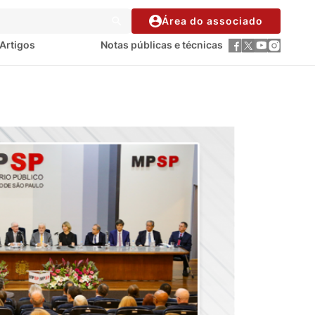
Área do associado
Artigos
Notas públicas e técnicas