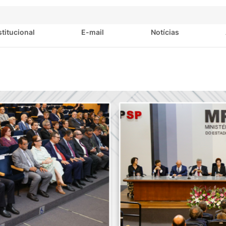
stitucional
E-mail
Notícias