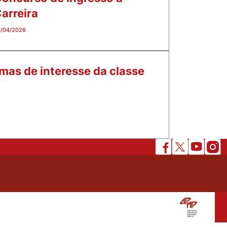
arreira
/04/2026
mas de interesse da classe