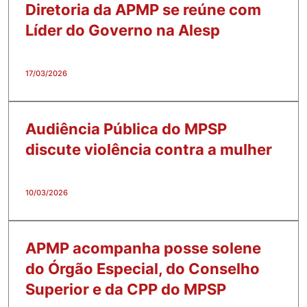
Diretoria da APMP se reúne com
Líder do Governo na Alesp
17/03/2026
Audiência Pública do MPSP
discute violência contra a mulher
10/03/2026
APMP acompanha posse solene
do Órgão Especial, do Conselho
Superior e da CPP do MPSP