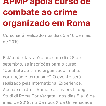
APMP apoia curso de
combate ao crime
organizado em Roma
Curso será realizado nos dias 5 a 16 de maio
de 2019
Estão abertas, até o próximo dia 28 de
setembro, as inscrições para o curso
“Combate ao crime organizado: máfia,
corrupção e terrorismo”. O evento será
realizado pela International Experience,
Accademia Juris Roma e a Unviersità degli
Studi di Roma Tor Vergata , nos dias 5 a 16 de
maio de 2019, no Campus X da Universidade