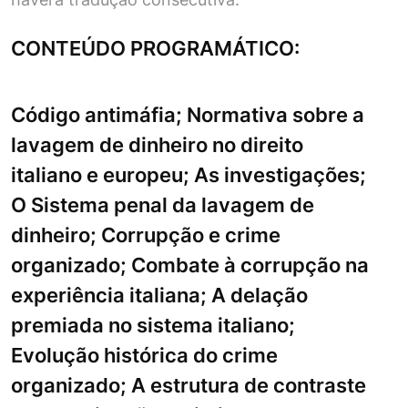
CONTEÚDO PROGRAMÁTICO:
Código antimáfia; Normativa sobre a
lavagem de dinheiro no direito
italiano e europeu; As investigações;
O Sistema penal da lavagem de
dinheiro; Corrupção e crime
organizado; Combate à corrupção na
experiência italiana; A delação
premiada no sistema italiano;
Evolução histórica do crime
organizado; A estrutura de contraste