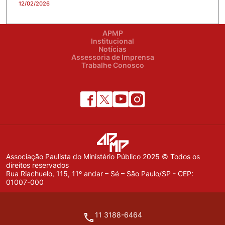
12/02/2026
APMP
Institucional
Notícias
Assessoria de Imprensa
Trabalhe Conosco
Associação Paulista do Ministério Público 2025 © Todos os
direitos reservados
Rua Riachuelo, 115, 11º andar – Sé – São Paulo/SP - CEP:
01007-000
11 3188-6464