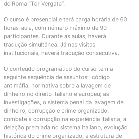
de Roma “Tor Vergata”.
O curso é presencial e terá carga horária de 60
horas-aula, com número máximo de 90
participantes. Durante as aulas, haverá
tradução simultânea. Já nas visitas
institucionais, haverá tradução consecutiva.
O conteúdo programático do curso tem a
seguinte sequência de assuntos: código
antimáfia, normativa sobre a lavagem de
dinheiro no direito italiano e europeu; as
investigações, o sistema penal da lavagem de
dinheiro, corrupção e crime organizado,
combate à corrupção na experiência italiana, a
delação premiada no sistema italiano, evolução
histórica do crime organizado, a estrutura de