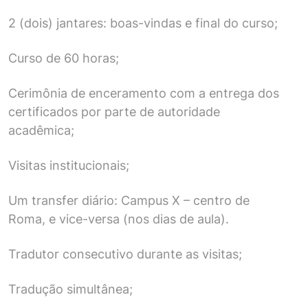
2 (dois) jantares: boas-vindas e final do curso;
Curso de 60 horas;
Cerimônia de enceramento com a entrega dos
certificados por parte de autoridade
acadêmica;
Visitas institucionais;
Um transfer diário: Campus X – centro de
Roma, e vice-versa (nos dias de aula).
Tradutor consecutivo durante as visitas;
Tradução simultânea;