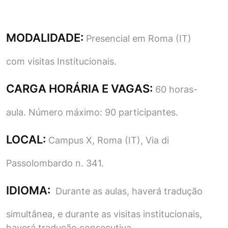
MODALIDADE:
Presencial em Roma (IT)
com visitas Institucionais.
CARGA HORÁRIA E VAGAS:
60 horas-
aula. Número máximo: 90 participantes.
LOCAL:
Campus X, Roma (IT), Via di
Passolombardo n. 341.
IDIOMA:
Durante as aulas, haverá tradução
simultânea, e durante as visitas institucionais,
haverá tradução consecutiva.