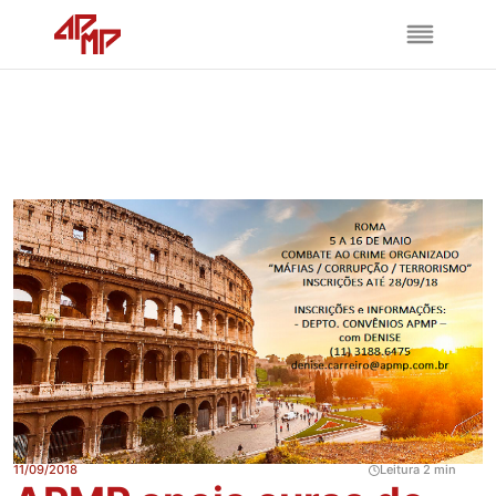
11/09/2018
Leitura 2 min