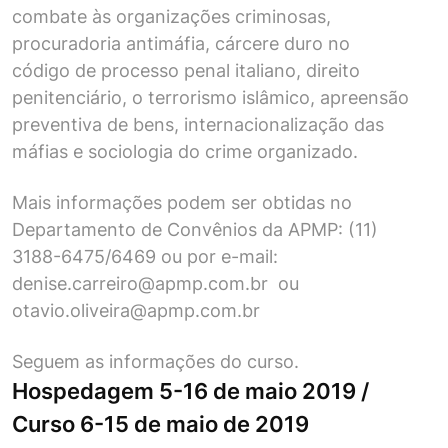
combate às organizações criminosas,
procuradoria antimáfia, cárcere duro no
código de processo penal italiano, direito
penitenciário, o terrorismo islâmico, apreensão
preventiva de bens, internacionalização das
máfias e sociologia do crime organizado.
Mais informações podem ser obtidas no
Departamento de Convênios da APMP: (11)
3188-6475/6469 ou por e-mail:
denise.carreiro@apmp.com.br ou
otavio.oliveira@apmp.com.br
Seguem as informações do curso.
Hospedagem 5-16 de maio 2019 /
Curso 6-15 de maio de 2019