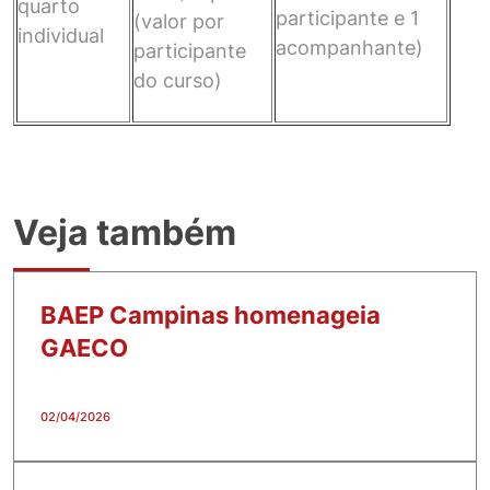
quarto
participante e 1
(valor por
individual
acompanhante)
participante
do curso)
Veja também
BAEP Campinas homenageia
GAECO
02/04/2026