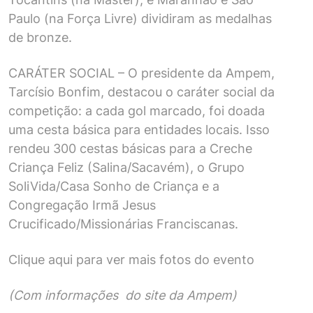
Paulo (na Força Livre) dividiram as medalhas
de bronze.
CARÁTER SOCIAL – O presidente da Ampem,
Tarcísio Bonfim, destacou o caráter social da
competição: a cada gol marcado, foi doada
uma cesta básica para entidades locais. Isso
rendeu 300 cestas básicas para a Creche
Criança Feliz (Salina/Sacavém), o Grupo
SoliVida/Casa Sonho de Criança e a
Congregação Irmã Jesus
Crucificado/Missionárias Franciscanas.
Clique aqui para ver mais fotos do evento
(Com informações do site da Ampem)