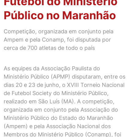
Futebol do Ministério
Público no Maranhão
Competição, organizada em conjunto pela
Ampem e pela Conamp, foi disputada por
cerca de 700 atletas de todo o país
As equipes da Associação Paulista do
Ministério Público (APMP) disputaram, entre os
dias 20 e 23 de junho, o XVIII Torneio Nacional
de Futebol Society do Ministério Público,
realizado em São Luís (MA). A competição,
organizada em conjunto pela Associação do
Ministério Público do Estado do Maranhão
(Ampem) e pela Associação Nacional dos
Membros do Ministério Público (Conamp), foi