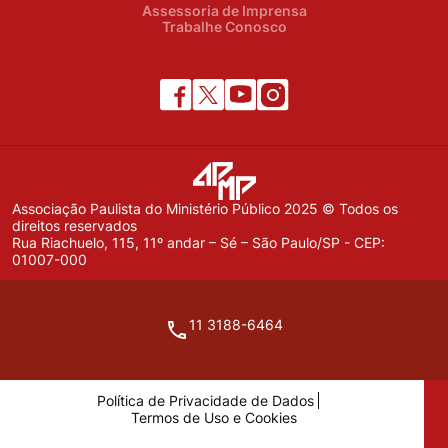
Assessoria de Imprensa
Trabalhe Conosco
Associação Paulista do Ministério Público 2025 © Todos os
direitos reservados
Rua Riachuelo, 115, 11º andar – Sé – São Paulo/SP - CEP:
01007-000
11 3188-6464
Política de Privacidade de Dados
Termos de Uso e Cookies