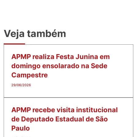
Veja também
APMP realiza Festa Junina em
domingo ensolarado na Sede
Campestre
29/06/2026
APMP recebe visita institucional
de Deputado Estadual de São
Paulo