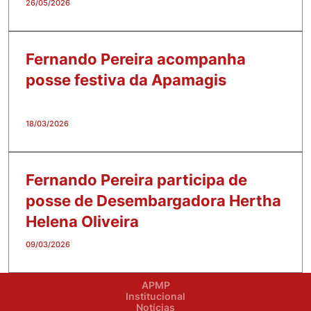
26/05/2026
Fernando Pereira acompanha
posse festiva da Apamagis
18/03/2026
Fernando Pereira participa de
posse de Desembargadora Hertha
Helena Oliveira
09/03/2026
APMP
Institucional
Notícias