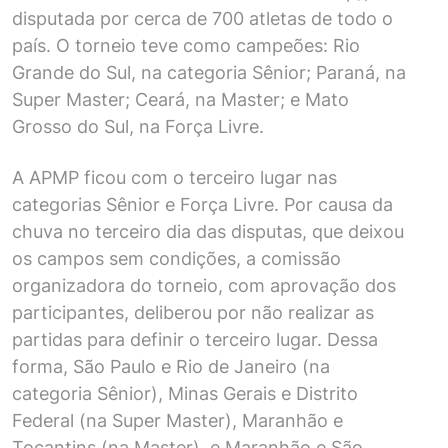
disputada por cerca de 700 atletas de todo o
país. O torneio teve como campeões: Rio
Grande do Sul, na categoria Sênior; Paraná, na
Super Master; Ceará, na Master; e Mato
Grosso do Sul, na Força Livre.
A APMP ficou com o terceiro lugar nas
categorias Sênior e Força Livre. Por causa da
chuva no terceiro dia das disputas, que deixou
os campos sem condições, a comissão
organizadora do torneio, com aprovação dos
participantes, deliberou por não realizar as
partidas para definir o terceiro lugar. Dessa
forma, São Paulo e Rio de Janeiro (na
categoria Sênior), Minas Gerais e Distrito
Federal (na Super Master), Maranhão e
Tocantins (na Master), e Maranhão e São