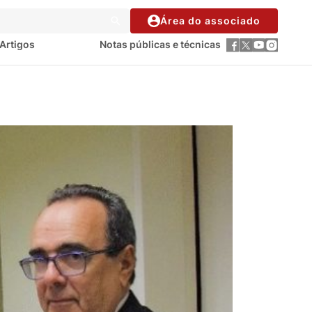
Área do associado
Artigos
Notas públicas e técnicas