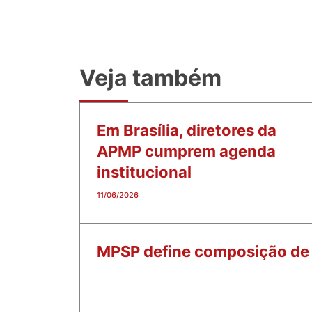
Veja também
Em Brasília, diretores da
APMP cumprem agenda
institucional
11/06/2026
MPSP define composição de l