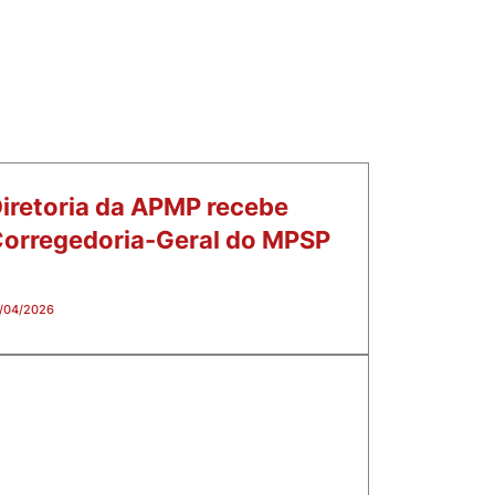
iretoria da APMP recebe
orregedoria-Geral do MPSP
/04/2026