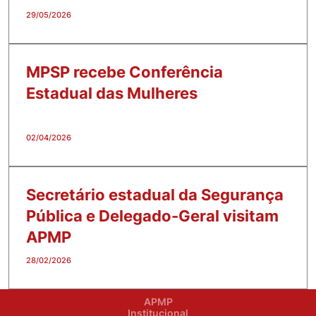
29/05/2026
MPSP recebe Conferência
Estadual das Mulheres
02/04/2026
Secretário estadual da Segurança
Pública e Delegado-Geral visitam
APMP
28/02/2026
APMP
Institucional