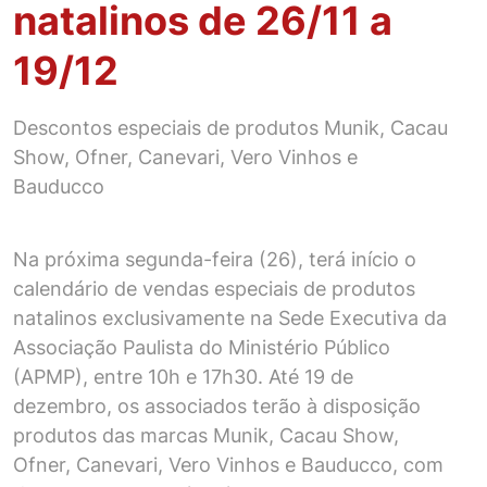
natalinos de 26/11 a
19/12
Descontos especiais de produtos Munik, Cacau
Show, Ofner, Canevari, Vero Vinhos e
Bauducco
Na próxima segunda-feira (26), terá início o
calendário de vendas especiais de produtos
natalinos exclusivamente na Sede Executiva da
Associação Paulista do Ministério Público
(APMP), entre 10h e 17h30. Até 19 de
dezembro, os associados terão à disposição
produtos das marcas Munik, Cacau Show,
Ofner, Canevari, Vero Vinhos e Bauducco, com