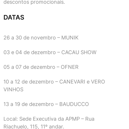
descontos promocionais.
DATAS
26 a 30 de novembro – MUNIK
03 e 04 de dezembro – CACAU SHOW
05 a 07 de dezembro – OFNER
10 a 12 de dezembro – CANEVARI e VERO
VINHOS
13 a 19 de dezembro – BAUDUCCO
Local: Sede Executiva da APMP – Rua
Riachuelo, 115, 11º andar.