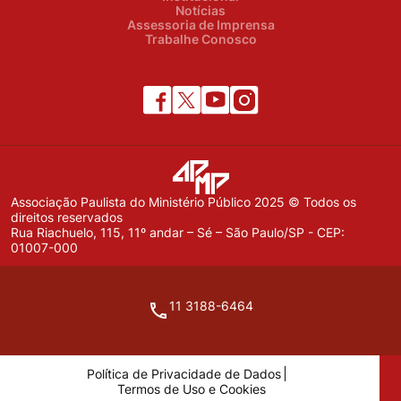
Notícias
Assessoria de Imprensa
Trabalhe Conosco
Associação Paulista do Ministério Público 2025 © Todos os
direitos reservados
Rua Riachuelo, 115, 11º andar – Sé – São Paulo/SP - CEP:
01007-000
11 3188-6464
Política de Privacidade de Dados
Termos de Uso e Cookies