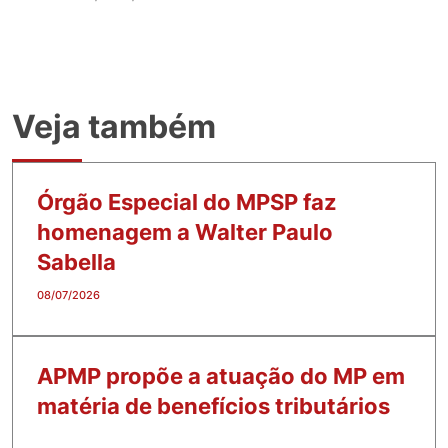
Veja também
Órgão Especial do MPSP faz
homenagem a Walter Paulo
Sabella
08/07/2026
APMP propõe a atuação do MP em
matéria de benefícios tributários