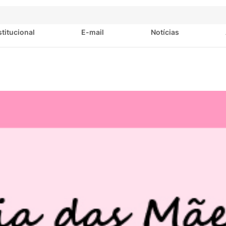
stitucional
E-mail
Notícias