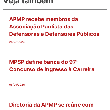
Veja também
APMP recebe membros da
Associação Paulista das
Defensoras e Defensores Públicos
24/07/2026
MPSP define banca do 97º
Concurso de Ingresso à Carreira
06/04/2026
Diretoria da APMP se reúne com