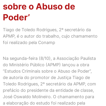
sobre o Abuso de
Poder’
Tiago de Toledo Rodrigues, 2º secretário da
APMP, é o autor do trabalho, cujo chamamento
foi realizado pela Conamp
Na segunda-feira (8/10), a Associação Paulista
do Ministério Público (APMP) lançou a obra
“Estudos Criminais sobre o Abuso de Poder”,
de autoria do promotor de Justiça Tiago de
Toledo Rodrigues, 2º secretário da APMP, com
prefácio do presidente da entidade de classe,
José Oswaldo Molineiro. O chamamento para
a elaboração do estudo foi realizado pela