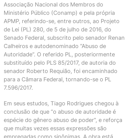
Associação Nacional dos Membros do
Ministério Público (Conamp) e pela própria
APMP, referindo-se, entre outros, ao Projeto
de Lei (PL) 280, de 5 de julho de 2016, do
Senado Federal, subscrito pelo senador Renan
Calheiros e autodenominado “Abuso de
Autoridade”. O referido PL, posteriormente
substituído pelo PLS 85/2017, de autoria do
senador Roberto Requião, foi encaminhado
para a Câmara Federal, tornando-se o PL
7.596/2017.
Em seus estudos, Tiago Rodrigues chegou à
conclusão de que “o abuso de autoridade é
espécie do gênero abuso de poder”, e reforça
que muitas vezes essas expressões são
empregadas como sinônimas. A obra está