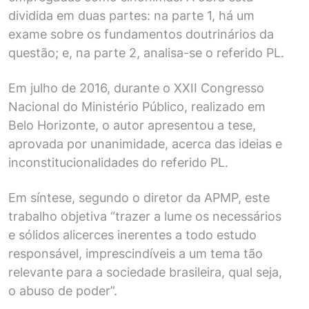
dividida em duas partes: na parte 1, há um
exame sobre os fundamentos doutrinários da
questão; e, na parte 2, analisa-se o referido PL.
Em julho de 2016, durante o XXII Congresso
Nacional do Ministério Público, realizado em
Belo Horizonte, o autor apresentou a tese,
aprovada por unanimidade, acerca das ideias e
inconstitucionalidades do referido PL.
Em síntese, segundo o diretor da APMP, este
trabalho objetiva “trazer a lume os necessários
e sólidos alicerces inerentes a todo estudo
responsável, imprescindíveis a um tema tão
relevante para a sociedade brasileira, qual seja,
o abuso de poder”.