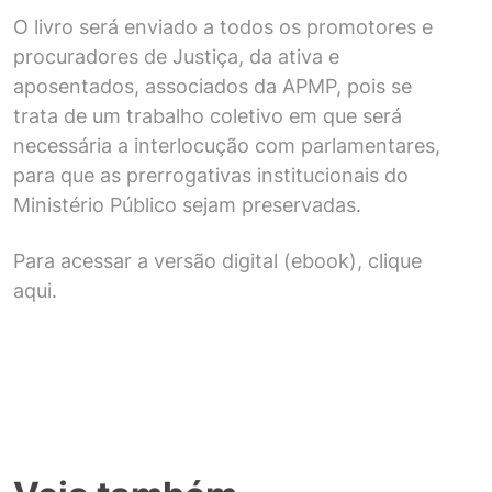
O livro será enviado a todos os promotores e
procuradores de Justiça, da ativa e
aposentados, associados da APMP, pois se
trata de um trabalho coletivo em que será
necessária a interlocução com parlamentares,
para que as prerrogativas institucionais do
Ministério Público sejam preservadas.
Para acessar a versão digital (ebook),
clique
aqui
.