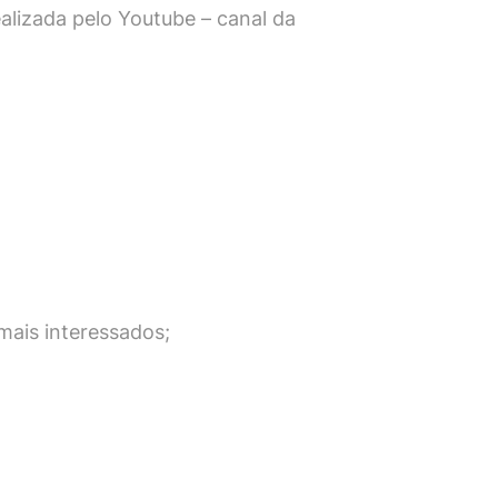
alizada pelo Youtube –
canal da
mais interessados;