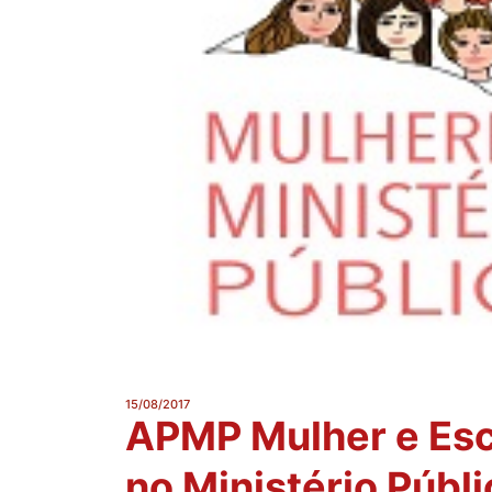
15/08/2017
APMP Mulher e Esc
no Ministério Públi