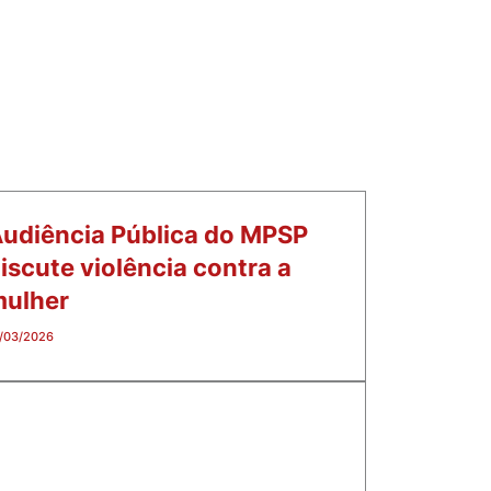
udiência Pública do MPSP
iscute violência contra a
ulher
/03/2026