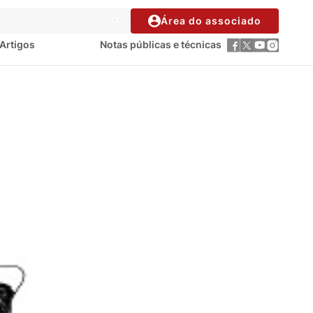
Área do associado
Artigos
Notas públicas e técnicas