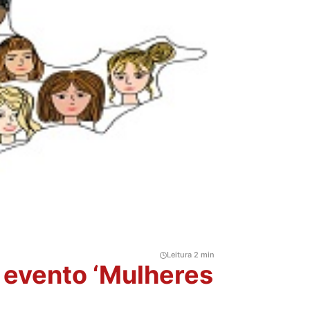
Leitura 2 min
 evento ‘Mulheres