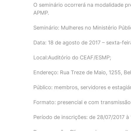
O seminário ocorrerá na modalidade pr
APMP
.
Seminário: Mulheres no Ministério Públi
Data: 18 de agosto de 2017 – sexta-feir
Local:Auditório do CEAF/ESMP;
Endereço: Rua Treze de Maio, 1255, Bel
Público: membros, servidores e estagiár
Formato: presencial e com transmissão 
Período de inscrições: de 28/07/2017 à