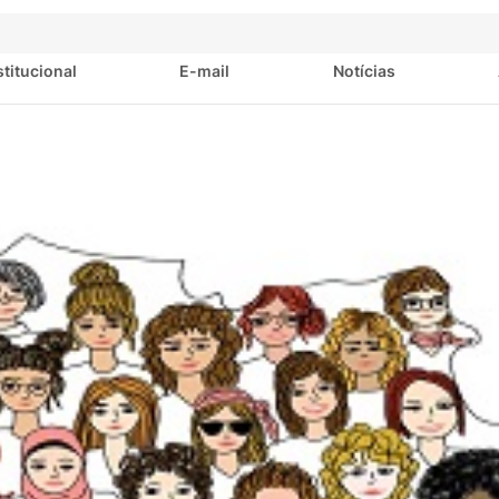
stitucional
E-mail
Notícias