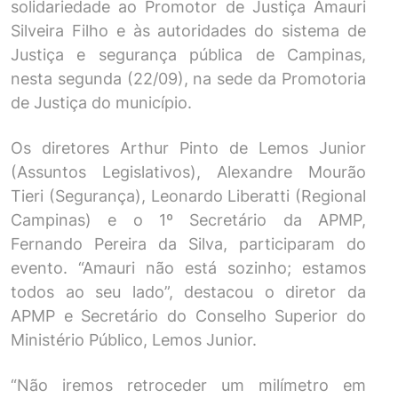
solidariedade ao Promotor de Justiça Amauri
Silveira Filho e às autoridades do sistema de
Justiça e segurança pública de Campinas,
nesta segunda (22/09), na sede da Promotoria
de Justiça do município.
Os diretores Arthur Pinto de Lemos Junior
(Assuntos Legislativos), Alexandre Mourão
Tieri (Segurança), Leonardo Liberatti (Regional
Campinas) e o 1º Secretário da APMP,
Fernando Pereira da Silva, participaram do
evento. “Amauri não está sozinho; estamos
todos ao seu lado”, destacou o diretor da
APMP e Secretário do Conselho Superior do
Ministério Público, Lemos Junior.
“Não iremos retroceder um milímetro em