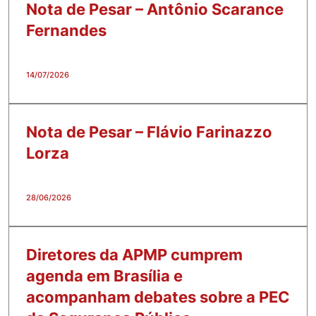
Nota de Pesar – Antônio Scarance
Fernandes
14/07/2026
Nota de Pesar – Flávio Farinazzo
Lorza
28/06/2026
Diretores da APMP cumprem
agenda em Brasília e
acompanham debates sobre a PEC