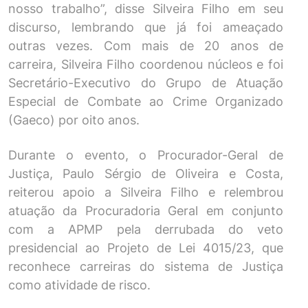
nosso trabalho”, disse Silveira Filho em seu
discurso, lembrando que já foi ameaçado
outras vezes. Com mais de 20 anos de
carreira, Silveira Filho coordenou núcleos e foi
Secretário-Executivo do Grupo de Atuação
Especial de Combate ao Crime Organizado
(Gaeco) por oito anos.
Durante o evento, o Procurador-Geral de
Justiça, Paulo Sérgio de Oliveira e Costa,
reiterou apoio a Silveira Filho e relembrou
atuação da Procuradoria Geral em conjunto
com a APMP pela derrubada do veto
presidencial ao Projeto de Lei 4015/23, que
reconhece carreiras do sistema de Justiça
como atividade de risco.