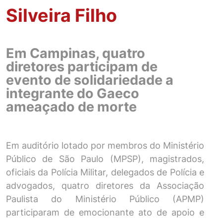
Silveira Filho
Em Campinas, quatro
diretores participam de
evento de solidariedade a
integrante do Gaeco
ameaçado de morte
Em auditório lotado por membros do Ministério
Público de São Paulo (MPSP), magistrados,
oficiais da Polícia Militar, delegados de Polícia e
advogados, quatro diretores da Associação
Paulista do Ministério Público (APMP)
participaram de emocionante ato de apoio e