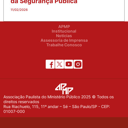
da Segurança Pública
11/02/2026
APMP
Institucional
Notícias
Assessoria de Imprensa
Trabalhe Conosco
Associação Paulista do Ministério Público 2025 © Todos os
direitos reservados
Rua Riachuelo, 115, 11º andar – Sé – São Paulo/SP - CEP:
01007-000