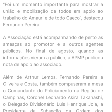
“Foi um momento importante para mostrar a
união e mobilização de todos em apoio ao
trabalho do Amauri e de todo Gaeco”, destacou
Fernando Pereira.
A Associação está acompanhando de perto as
ameaças ao promotor e a outros agentes
públicos. No final de agosto, quando as
informações vieram a público, a APMP publicou
nota de apoio ao associado.
Além de Arthur Lemos, Fernando Pereira e
Oliveira e Costa, também compuseram a mesa
o Comandante do Policiamento na Região de
Campinas, Coronel Leonardo Akira Takahashi,
o Delegado Divisionário Luis Henrique Joia, a
Presidente da Subseção da Ordem dos