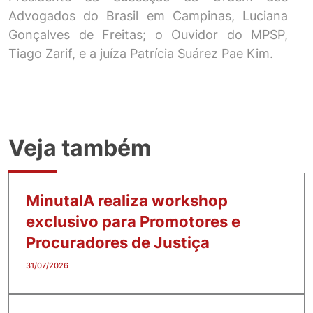
Advogados do Brasil em Campinas, Luciana
Gonçalves de Freitas; o Ouvidor do MPSP,
Tiago Zarif, e a juíza Patrícia Suárez Pae Kim.
Veja também
MinutaIA realiza workshop
exclusivo para Promotores e
Procuradores de Justiça
31/07/2026