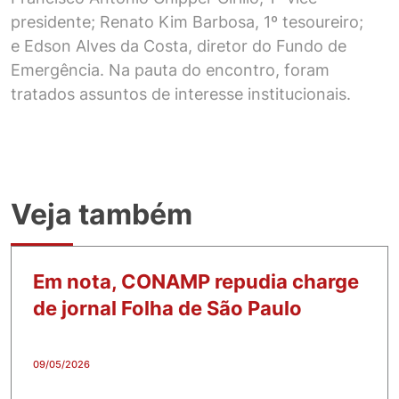
presidente; Renato Kim Barbosa, 1º tesoureiro;
e Edson Alves da Costa, diretor do Fundo de
Emergência. Na pauta do encontro, foram
tratados assuntos de interesse institucionais.
Veja também
Em nota, CONAMP repudia charge
de jornal Folha de São Paulo
09/05/2026