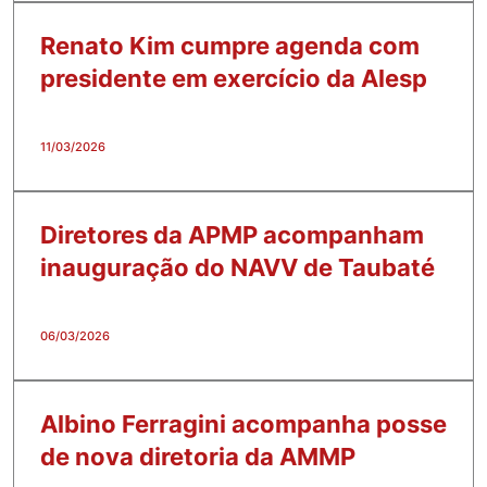
Renato Kim cumpre agenda com
presidente em exercício da Alesp
11/03/2026
Diretores da APMP acompanham
inauguração do NAVV de Taubaté
06/03/2026
Albino Ferragini acompanha posse
de nova diretoria da AMMP