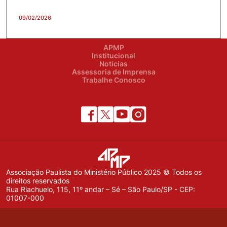
09/02/2026
APMP
Institucional
Notícias
Assessoria de Imprensa
Trabalhe Conosco
Associação Paulista do Ministério Público 2025 © Todos os
direitos reservados
Rua Riachuelo, 115, 11º andar – Sé – São Paulo/SP - CEP:
01007-000