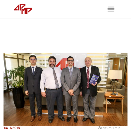
14/11/2018
Leitura 1 min