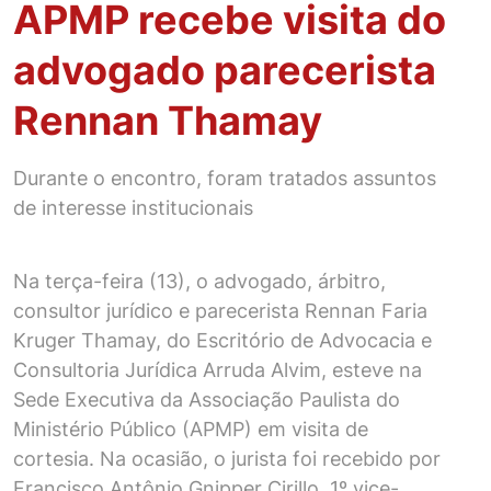
APMP recebe visita do
advogado parecerista
Rennan Thamay
Durante o encontro, foram tratados assuntos
de interesse institucionais
Na terça-feira (13), o advogado, árbitro,
consultor jurídico e parecerista Rennan Faria
Kruger Thamay, do Escritório de Advocacia e
Consultoria Jurídica Arruda Alvim, esteve na
Sede Executiva da Associação Paulista do
Ministério Público (APMP) em visita de
cortesia. Na ocasião, o jurista foi recebido por
Francisco Antônio Gnipper Cirillo, 1º vice-