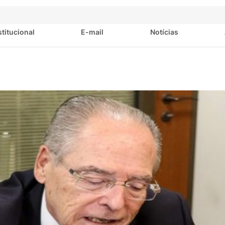
stitucional
E-mail
Notícias