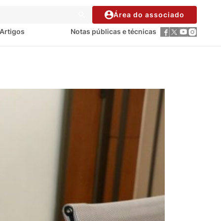
Área do associado
Artigos
Notas públicas e técnicas