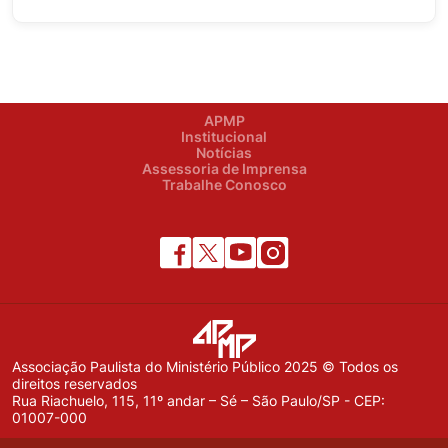
APMP
Institucional
Notícias
Assessoria de Imprensa
Trabalhe Conosco
Associação Paulista do Ministério Público 2025 © Todos os
direitos reservados
Rua Riachuelo, 115, 11º andar – Sé – São Paulo/SP - CEP:
01007-000