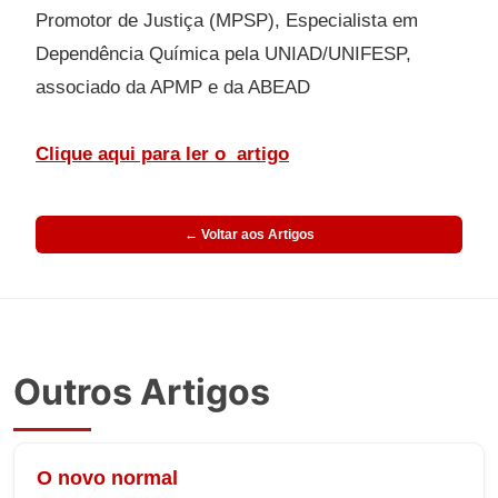
Promotor de Justiça (MPSP), Especialista em
Dependência Química pela UNIAD/UNIFESP,
associado da APMP e da ABEAD
Clique aqui para ler o
artigo
← Voltar aos Artigos
Outros Artigos
O novo normal