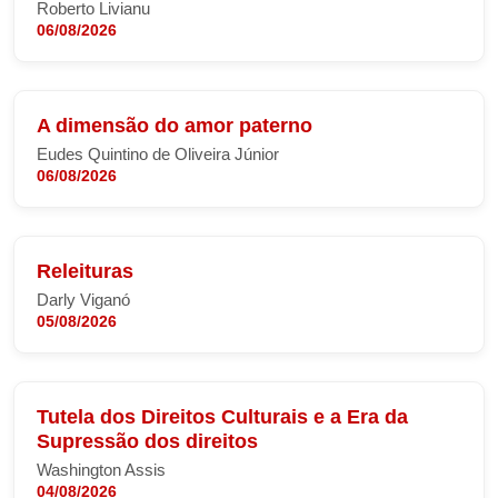
Roberto Livianu
06/08/2026
A dimensão do amor paterno
Eudes Quintino de Oliveira Júnior
06/08/2026
Releituras
Darly Viganó
05/08/2026
Tutela dos Direitos Culturais e a Era da
Supressão dos direitos
Washington Assis
04/08/2026