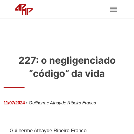
227: o negligenciado
“código” da vida
11/07/2024
•
Guilherme Athayde Ribeiro Franco
Guilherme Athayde Ribeiro Franco