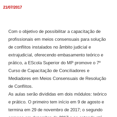
21/07/2017
Com o objetivo de possibilitar a capacitação de
profissionais em meios consensuais para solução
de conflitos instalados no âmbito judicial e
extrajudicial, oferecendo embasamento teórico e
prático, a EScola Superior do MP promove o 7º
Curso de Capacitação de Conciliadores e
Mediadores em Meios Consensuais de Resolução
de Conflitos.
As aulas serão divididas em dois módulos: teórico
e prático. O primeiro tem início em 9 de agosto e
termina em 29 de novembro de 2017; o segundo