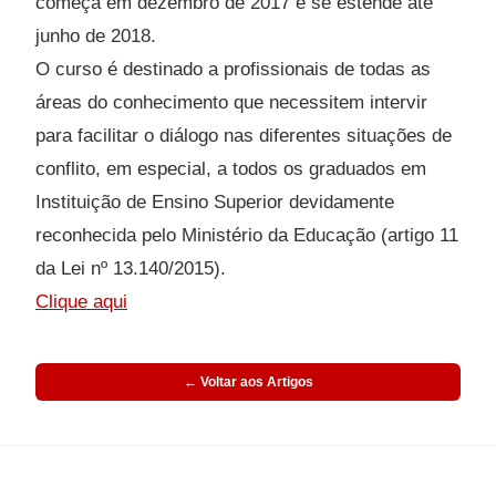
começa em dezembro de 2017 e se estende até
junho de 2018.
O curso é destinado a profissionais de todas as
áreas do conhecimento que necessitem intervir
para facilitar o diálogo nas diferentes situações de
conflito, em especial, a todos os graduados em
Instituição de Ensino Superior devidamente
reconhecida pelo Ministério da Educação (artigo 11
da Lei nº 13.140/2015).
Clique aqui
← Voltar aos Artigos