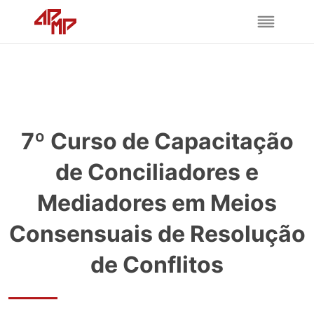
7º Curso de Capacitação
de Conciliadores e
Mediadores em Meios
Consensuais de Resolução
de Conflitos