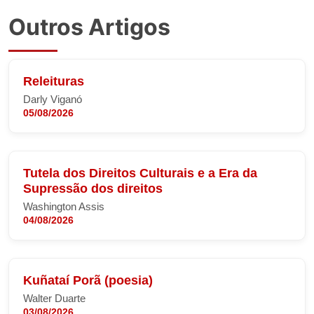
Outros Artigos
Releituras
Darly Viganó
05/08/2026
Tutela dos Direitos Culturais e a Era da
Supressão dos direitos
Washington Assis
04/08/2026
Kuñataí Porã (poesia)
Walter Duarte
03/08/2026