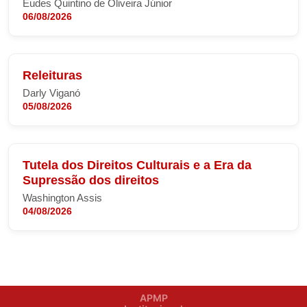
Eudes Quintino de Oliveira Júnior
06/08/2026
Releituras
Darly Viganó
05/08/2026
Tutela dos Direitos Culturais e a Era da
Supressão dos direitos
Washington Assis
04/08/2026
APMP