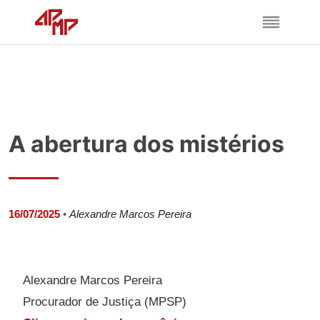
A abertura dos mistérios
16/07/2025
•
Alexandre Marcos Pereira
Alexandre Marcos Pereira
Procurador de Justiça (MPSP)