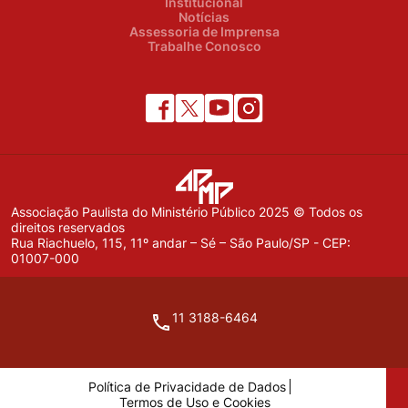
Institucional
Notícias
Assessoria de Imprensa
Trabalhe Conosco
Associação Paulista do Ministério Público 2025 © Todos os
direitos reservados
Rua Riachuelo, 115, 11º andar – Sé – São Paulo/SP - CEP:
01007-000
11 3188-6464
Política de Privacidade de Dados
Termos de Uso e Cookies