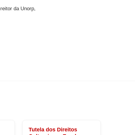
reitor da Unorp,
Tutela dos Direitos