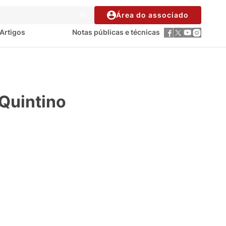
Área do associado
Artigos
Notas públicas e técnicas
Quintino