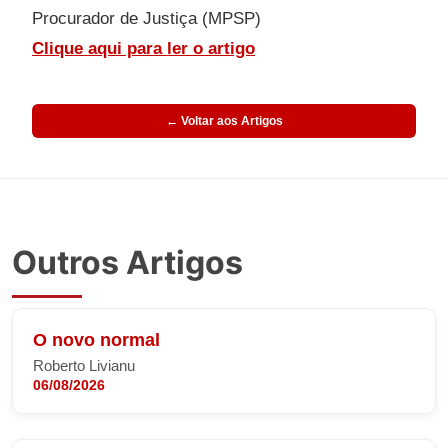
Procurador de Justiça (MPSP)
Clique aqui para ler o artigo
← Voltar aos Artigos
Outros Artigos
O novo normal
Roberto Livianu
06/08/2026