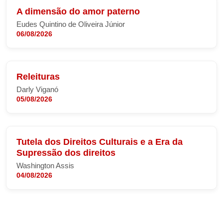
A dimensão do amor paterno
Eudes Quintino de Oliveira Júnior
06/08/2026
Releituras
Darly Viganó
05/08/2026
Tutela dos Direitos Culturais e a Era da
Supressão dos direitos
Washington Assis
04/08/2026