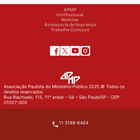
APMP
Institucional
Notícias
Assessoria de Imprensa
Trabalhe Conosco
Associação Paulista do Ministério Público 2025 © Todos os
direitos reservados
Rua Riachuelo, 115, 11º andar – Sé – São Paulo/SP - CEP:
01007-000
11 3188-6464