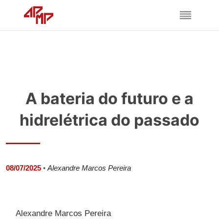
A bateria do futuro e a
hidrelétrica do passado
08/07/2025
•
Alexandre Marcos Pereira
Alexandre Marcos Pereira