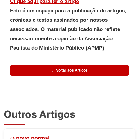
Clique aqui para ler o artigo
Este é um espaço para a publicação de artigos,
crônicas e textos assinados por nossos
associados. O material publicado não reflete
necessariamente a opinião da Associação
Paulista do Ministério Público (APMP).
← Voltar aos Artigos
Outros Artigos
O novo normal