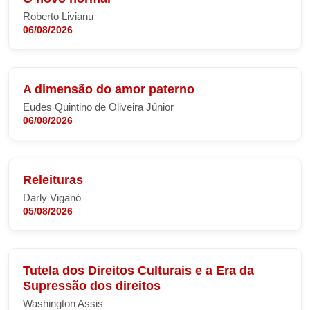
Roberto Livianu
06/08/2026
A dimensão do amor paterno
Eudes Quintino de Oliveira Júnior
06/08/2026
Releituras
Darly Viganó
05/08/2026
Tutela dos Direitos Culturais e a Era da
Supressão dos direitos
Washington Assis