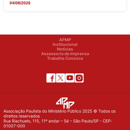
04/08/2026
APMP
Institucional
Notícias
Assessoria de Imprensa
Trabalhe Conosco
Associação Paulista do Ministério Público 2025 © Todos os
direitos reservados
Rua Riachuelo, 115, 11º andar – Sé – São Paulo/SP - CEP:
01007-000