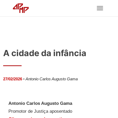
A cidade da infância
27/02/2026
•
Antonio Carlos Augusto Gama
Antonio Carlos Augusto Gama
Promotor de Justiça aposentado