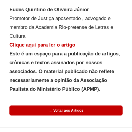
Eudes Quintino de Oliveira Júnior
Promotor de Justiça aposentado , advogado e
membro da Academia Rio-pretense de Letras e
Cultura
Clique aqui para ler o artigo
Este é um espaço para a publicação de artigos,
crônicas e textos assinados por nossos
associados. O material publicado não reflete
necessariamente a opinião da Associação
Paulista do Ministério Público (APMP).
← Voltar aos Artigos