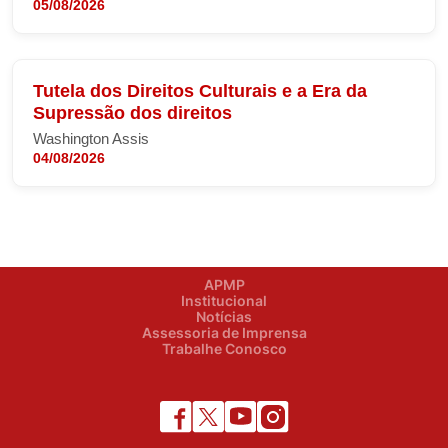
05/08/2026
Tutela dos Direitos Culturais e a Era da
Supressão dos direitos
Washington Assis
04/08/2026
APMP
Institucional
Notícias
Assessoria de Imprensa
Trabalhe Conosco