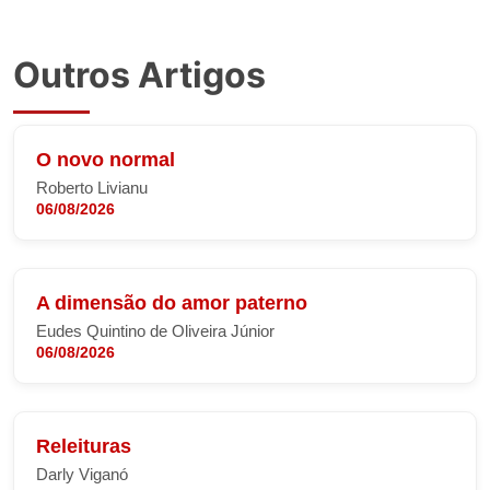
Outros Artigos
O novo normal
Roberto Livianu
06/08/2026
A dimensão do amor paterno
Eudes Quintino de Oliveira Júnior
06/08/2026
Releituras
Darly Viganó