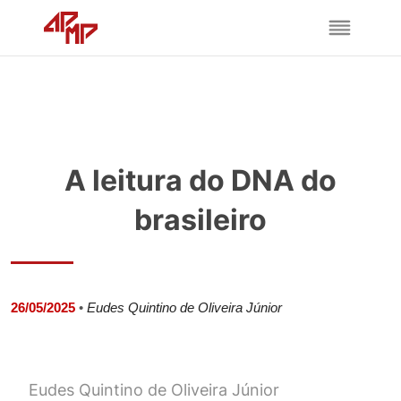
A leitura do DNA do
brasileiro
26/05/2025
•
Eudes Quintino de Oliveira Júnior
Eudes Quintino de Oliveira Júnior