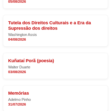
05/08/2026
Tutela dos Direitos Culturais e a Era da
Supressão dos direitos
Washington Assis
04/08/2026
Kuñataí Porã (poesia)
Walter Duarte
03/08/2026
Memórias
Adelmo Pinho
31/07/2026