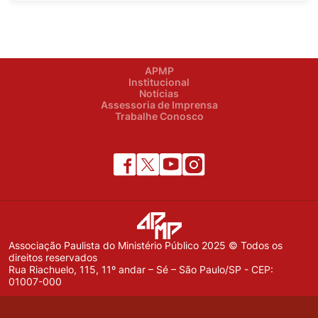
APMP
Institucional
Notícias
Assessoria de Imprensa
Trabalhe Conosco
Associação Paulista do Ministério Público 2025 © Todos os
direitos reservados
Rua Riachuelo, 115, 11º andar – Sé – São Paulo/SP - CEP:
01007-000