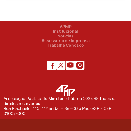
APMP
Institucional
Notícias
Assessoria de Imprensa
Trabalhe Conosco
Associação Paulista do Ministério Público 2025 © Todos os
direitos reservados
Rua Riachuelo, 115, 11º andar – Sé – São Paulo/SP - CEP:
01007-000