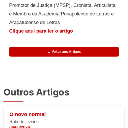
Promotor de Justiça (MPSP), Cronista, Articulista
e Membro da Academia Penapolense de Letras e
Araçatubense de Letras
Clique aqui para ler o artigo
← Voltar aos Artigos
Outros Artigos
O novo normal
Roberto Livianu
06/08/2026