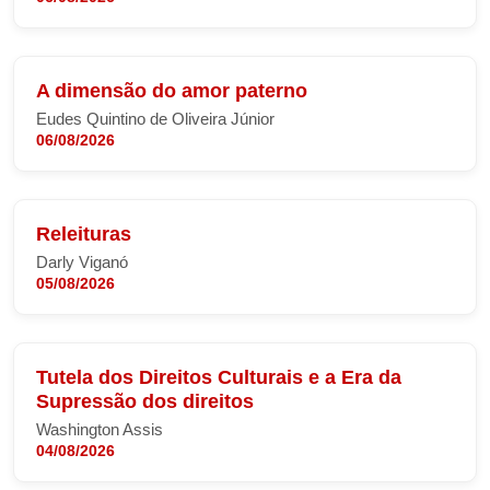
A dimensão do amor paterno
Eudes Quintino de Oliveira Júnior
06/08/2026
Releituras
Darly Viganó
05/08/2026
Tutela dos Direitos Culturais e a Era da
Supressão dos direitos
Washington Assis
04/08/2026