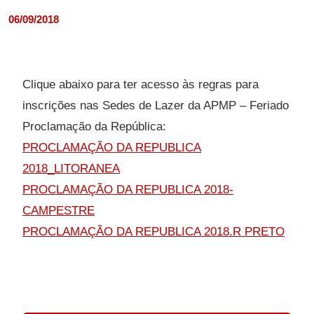
06/09/2018
Clique abaixo para ter acesso às regras para
inscrições nas Sedes de Lazer da APMP – Feriado
Proclamação da República:
PROCLAMAÇÃO DA REPUBLICA
2018_LITORANEA
PROCLAMAÇÃO DA REPUBLICA 2018-
CAMPESTRE
PROCLAMAÇÃO DA REPUBLICA 2018.R PRETO