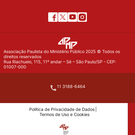
Associação Paulista do Ministério Público 2025 © Todos os
direitos reservados
Rua Riachuelo, 115, 11º andar – Sé – São Paulo/SP - CEP:
01007-000
11 3188-6464
Política de Privacidade de Dados
Termos de Uso e Cookies