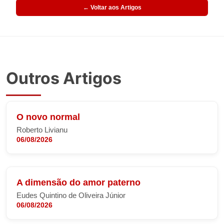
← Voltar aos Artigos
Outros Artigos
O novo normal
Roberto Livianu
06/08/2026
A dimensão do amor paterno
Eudes Quintino de Oliveira Júnior
06/08/2026