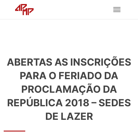
ABERTAS AS INSCRIÇÕES
PARA O FERIADO DA
PROCLAMAÇÃO DA
REPÚBLICA 2018 – SEDES
DE LAZER