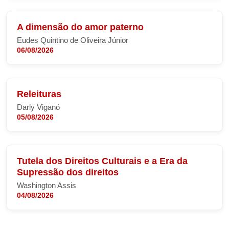
A dimensão do amor paterno
Eudes Quintino de Oliveira Júnior
06/08/2026
Releituras
Darly Viganó
05/08/2026
Tutela dos Direitos Culturais e a Era da
Supressão dos direitos
Washington Assis
04/08/2026