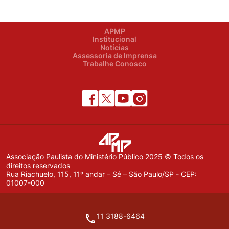
APMP
Institucional
Notícias
Assessoria de Imprensa
Trabalhe Conosco
Associação Paulista do Ministério Público 2025 © Todos os
direitos reservados
Rua Riachuelo, 115, 11º andar – Sé – São Paulo/SP - CEP:
01007-000
11 3188-6464