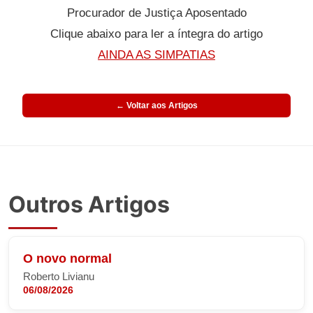
Procurador de Justiça Aposentado
Clique abaixo para ler a íntegra do artigo
AINDA AS SIMPATIAS
← Voltar aos Artigos
Outros Artigos
O novo normal
Roberto Livianu
06/08/2026