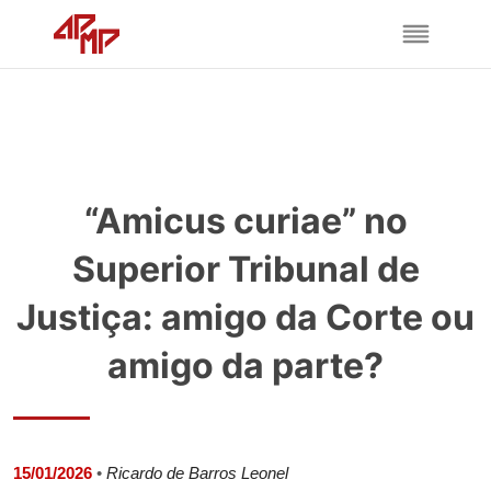
“Amicus curiae” no
Superior Tribunal de
Justiça: amigo da Corte ou
amigo da parte?
15/01/2026
•
Ricardo de Barros Leonel