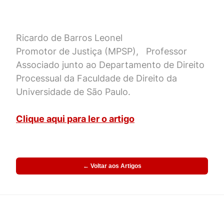
Ricardo de Barros Leonel
Promotor de Justiça (MPSP), Professor
Associado junto ao Departamento de Direito
Processual da Faculdade de Direito da
Universidade de São Paulo.
Clique aqui para ler o artigo
← Voltar aos Artigos