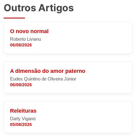
Outros Artigos
O novo normal
Roberto Livianu
06/08/2026
A dimensão do amor paterno
Eudes Quintino de Oliveira Júnior
06/08/2026
Releituras
Darly Viganó
05/08/2026