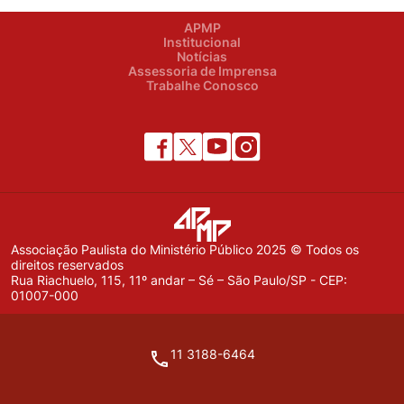
APMP
Institucional
Notícias
Assessoria de Imprensa
Trabalhe Conosco
Associação Paulista do Ministério Público 2025 © Todos os
direitos reservados
Rua Riachuelo, 115, 11º andar – Sé – São Paulo/SP - CEP:
01007-000
11 3188-6464