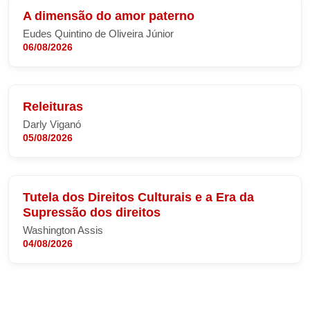
A dimensão do amor paterno
Eudes Quintino de Oliveira Júnior
06/08/2026
Releituras
Darly Viganó
05/08/2026
Tutela dos Direitos Culturais e a Era da
Supressão dos direitos
Washington Assis
04/08/2026