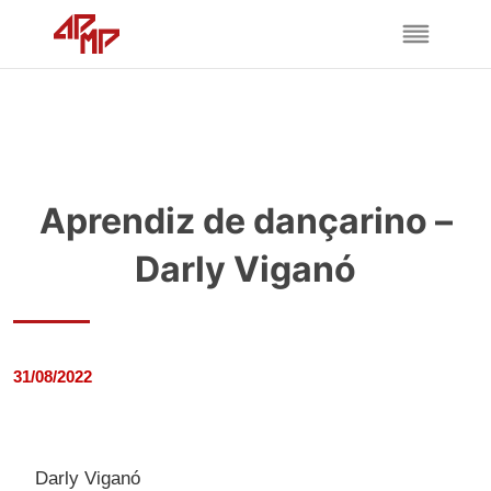
Aprendiz de dançarino –
Darly Viganó
31/08/2022
Darly Viganó