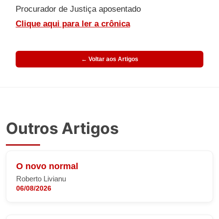
Procurador de Justiça aposentado
Clique aqui para ler a crônica
← Voltar aos Artigos
Outros Artigos
O novo normal
Roberto Livianu
06/08/2026