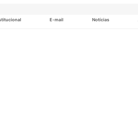
stitucional
E-mail
Notícias