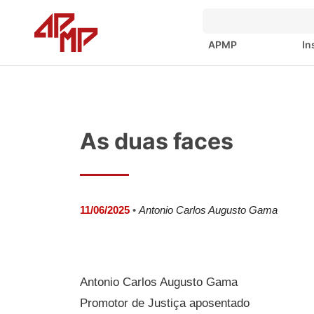
APMP
In
As duas faces
11/06/2025
•
Antonio Carlos Augusto Gama
Antonio Carlos Augusto Gama
Promotor de Justiça aposentado