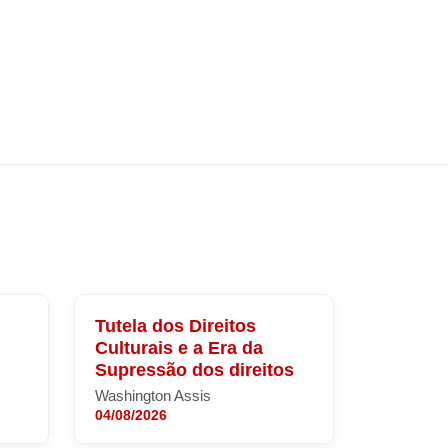
Tutela dos Direitos
Culturais e a Era da
Supressão dos direitos
Washington Assis
04/08/2026