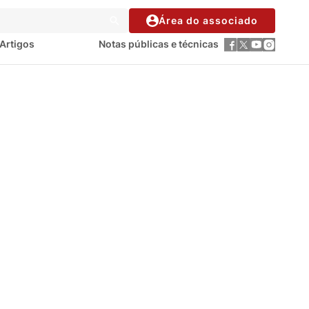
Área do associado
Artigos
Notas públicas e técnicas