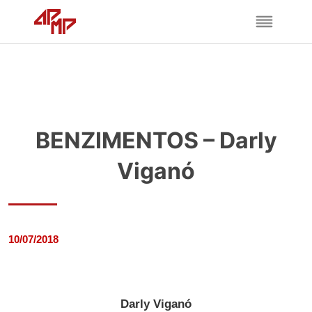
BENZIMENTOS – Darly
Viganó
10/07/2018
Darly Viganó