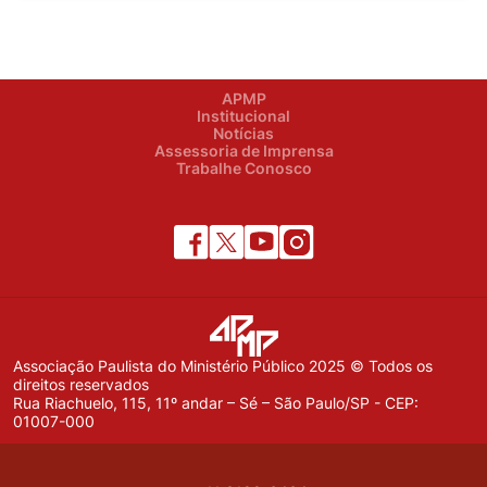
APMP
Institucional
Notícias
Assessoria de Imprensa
Trabalhe Conosco
Associação Paulista do Ministério Público 2025 © Todos os
direitos reservados
Rua Riachuelo, 115, 11º andar – Sé – São Paulo/SP - CEP:
01007-000