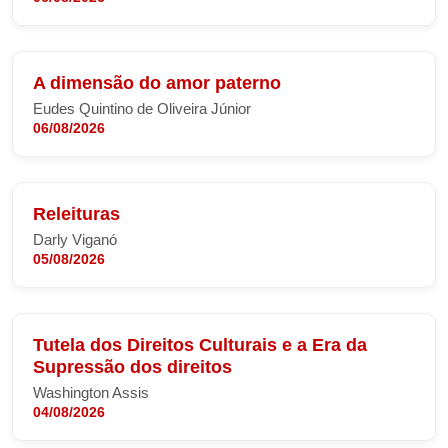
A dimensão do amor paterno
Eudes Quintino de Oliveira Júnior
06/08/2026
Releituras
Darly Viganó
05/08/2026
Tutela dos Direitos Culturais e a Era da
Supressão dos direitos
Washington Assis
04/08/2026