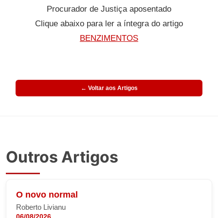
Procurador de Justiça aposentado
Clique abaixo para ler a íntegra do artigo
BENZIMENTOS
← Voltar aos Artigos
Outros Artigos
O novo normal
Roberto Livianu
06/08/2026