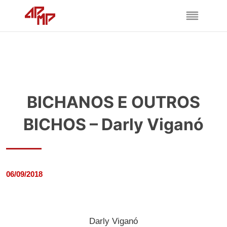
BICHANOS E OUTROS
BICHOS – Darly Viganó
06/09/2018
Darly Viganó