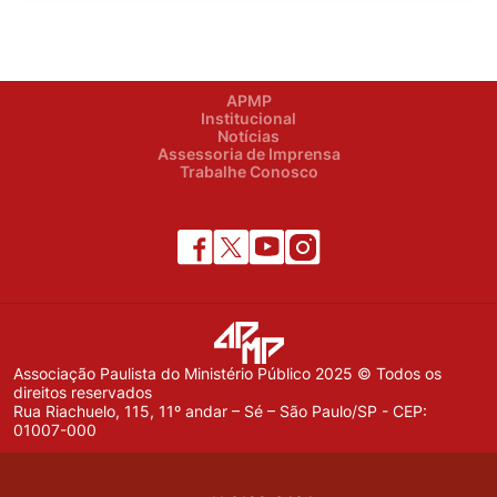
APMP
Institucional
Notícias
Assessoria de Imprensa
Trabalhe Conosco
Associação Paulista do Ministério Público 2025 © Todos os
direitos reservados
Rua Riachuelo, 115, 11º andar – Sé – São Paulo/SP - CEP:
01007-000