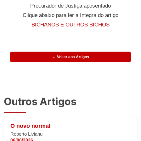
Procurador de Justiça aposentado
Clique abaixo para ler a íntegra do artigo
BICHANOS E OUTROS BICHOS
← Voltar aos Artigos
Outros Artigos
O novo normal
Roberto Livianu
06/08/2026