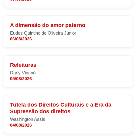
A dimensão do amor paterno
Eudes Quintino de Oliveira Júnior
06/08/2026
Releituras
Darly Viganó
05/08/2026
Tutela dos Direitos Culturais e a Era da
Supressão dos direitos
Washington Assis
04/08/2026