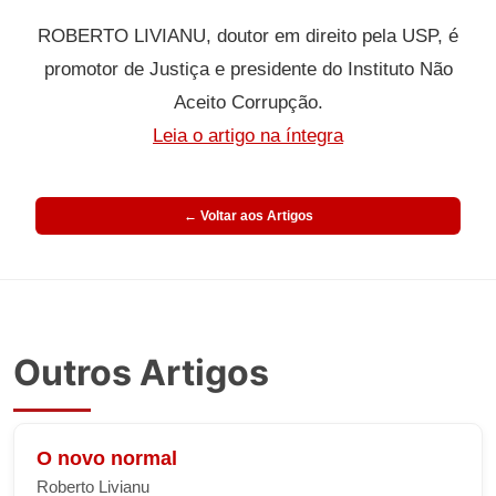
ROBERTO LIVIANU, doutor em direito pela USP, é
promotor de Justiça e presidente do Instituto Não
Aceito Corrupção.
Leia o artigo na íntegra
← Voltar aos Artigos
Outros Artigos
O novo normal
Roberto Livianu