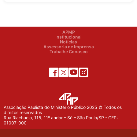
APMP
Institucional
Notícias
Assessoria de Imprensa
Trabalhe Conosco
Associação Paulista do Ministério Público 2025 © Todos os
direitos reservados
Rua Riachuelo, 115, 11º andar – Sé – São Paulo/SP - CEP:
01007-000