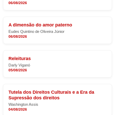
06/08/2026
A dimensão do amor paterno
Eudes Quintino de Oliveira Júnior
06/08/2026
Releituras
Darly Viganó
05/08/2026
Tutela dos Direitos Culturais e a Era da
Supressão dos direitos
Washington Assis
04/08/2026