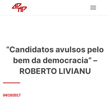
“Candidatos avulsos pelo
bem da democracia” –
ROBERTO LIVIANU
04/10/2017