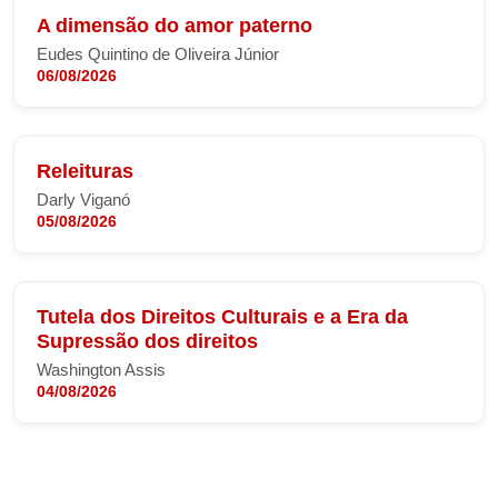
A dimensão do amor paterno
Eudes Quintino de Oliveira Júnior
06/08/2026
Releituras
Darly Viganó
05/08/2026
Tutela dos Direitos Culturais e a Era da
Supressão dos direitos
Washington Assis
04/08/2026