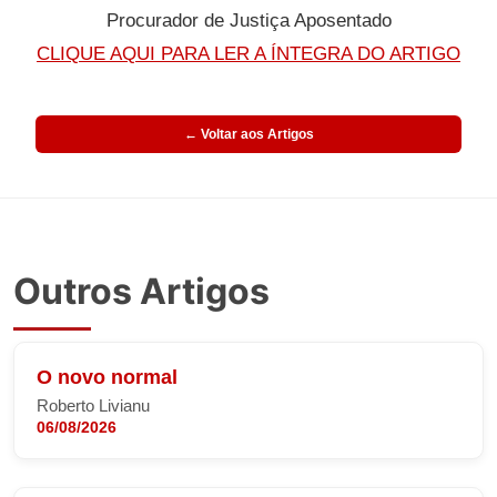
Procurador de Justiça Aposentado
CLIQUE AQUI PARA LER A ÍNTEGRA DO ARTIGO
← Voltar aos Artigos
Outros Artigos
O novo normal
Roberto Livianu
06/08/2026