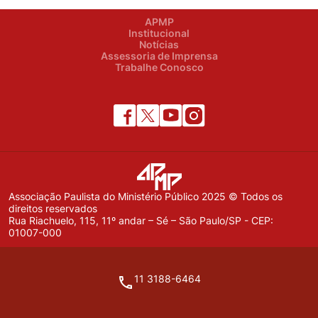
APMP
Institucional
Notícias
Assessoria de Imprensa
Trabalhe Conosco
Associação Paulista do Ministério Público 2025 © Todos os
direitos reservados
Rua Riachuelo, 115, 11º andar – Sé – São Paulo/SP - CEP:
01007-000
11 3188-6464