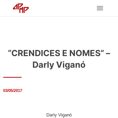
“CRENDICES E NOMES” –
Darly Viganó
03/05/2017
Darly Viganó