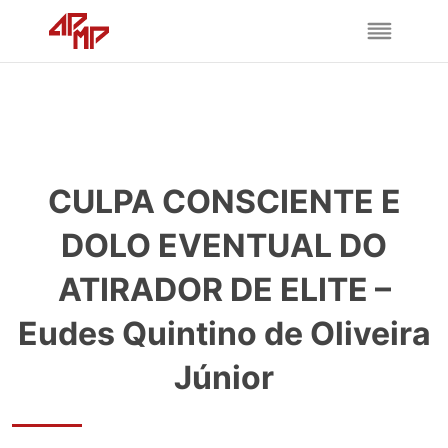
CULPA CONSCIENTE E
DOLO EVENTUAL DO
ATIRADOR DE ELITE –
Eudes Quintino de Oliveira
Júnior