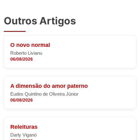
Outros Artigos
O novo normal
Roberto Livianu
06/08/2026
A dimensão do amor paterno
Eudes Quintino de Oliveira Júnior
06/08/2026
Releituras
Darly Viganó