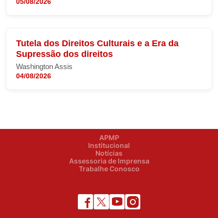
05/08/2026
Tutela dos Direitos Culturais e a Era da
Supressão dos direitos
Washington Assis
04/08/2026
APMP
Institucional
Notícias
Assessoria de Imprensa
Trabalhe Conosco