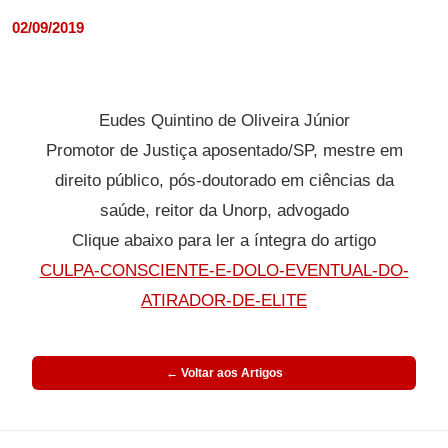
02/09/2019
Eudes Quintino de Oliveira Júnior
Promotor de Justiça aposentado/SP, mestre em
direito público, pós-doutorado em ciências da
saúde, reitor da Unorp, advogado
Clique abaixo para ler a íntegra do artigo
CULPA-CONSCIENTE-E-DOLO-EVENTUAL-DO-
ATIRADOR-DE-ELITE
← Voltar aos Artigos