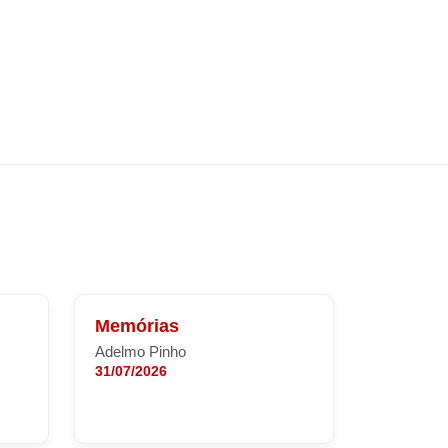
Memórias
Adelmo Pinho
31/07/2026