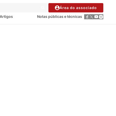
Área do associado
Artigos
Notas públicas e técnicas