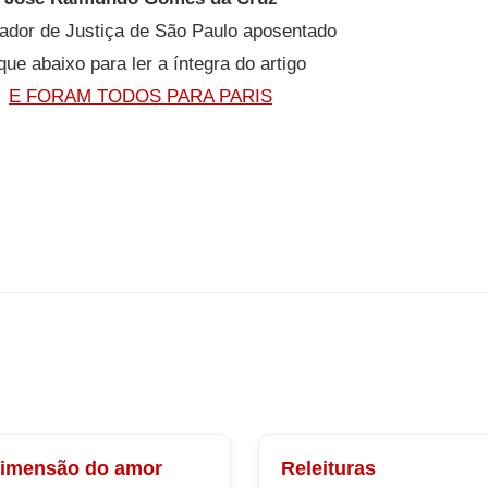
ador de Justiça de São Paulo aposentado
que abaixo para ler a íntegra do artigo
E FORAM TODOS PARA PARIS
dimensão do amor
Releituras