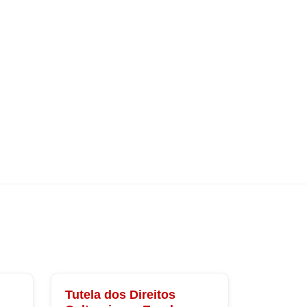
Tutela dos Direitos