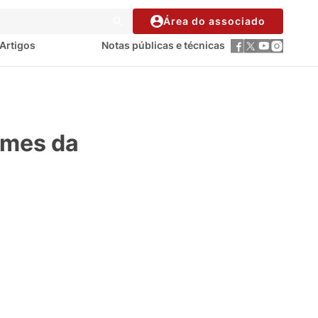
Área do associado
Artigos
Notas públicas e técnicas
omes da