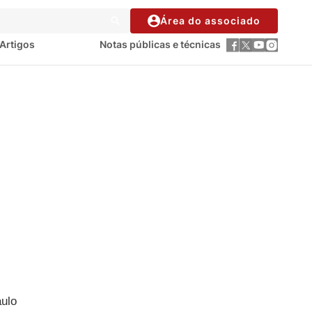
Área do associado
Artigos
Notas públicas e técnicas
aulo