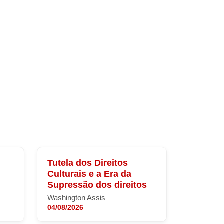
Tutela dos Direitos
Culturais e a Era da
Supressão dos direitos
Washington Assis
04/08/2026