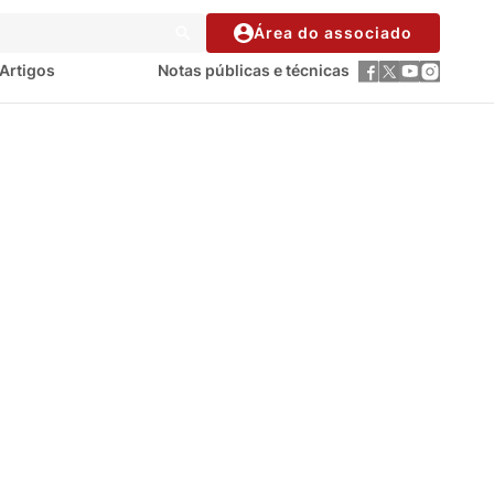
Área do associado
Artigos
Notas públicas e técnicas