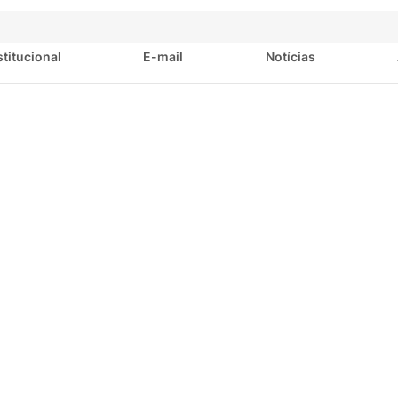
stitucional
E-mail
Notícias