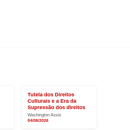
Tutela dos Direitos
Culturais e a Era da
Supressão dos direitos
Washington Assis
04/08/2026