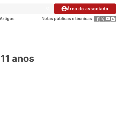
Área do associado
Artigos
Notas públicas e técnicas
 11 anos