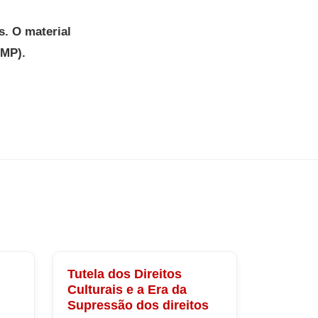
s. O material
PMP).
Tutela dos Direitos
Culturais e a Era da
Supressão dos direitos