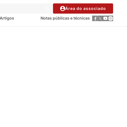
Área do associado
Artigos
Notas públicas e técnicas