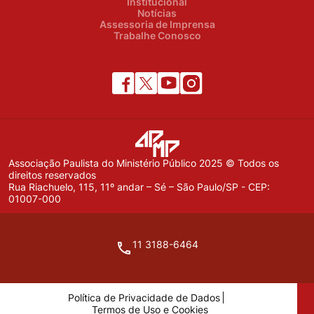
Institucional
Notícias
Assessoria de Imprensa
Trabalhe Conosco
Associação Paulista do Ministério Público 2025 © Todos os
direitos reservados
Rua Riachuelo, 115, 11º andar – Sé – São Paulo/SP - CEP:
01007-000
11 3188-6464
Política de Privacidade de Dados
Termos de Uso e Cookies