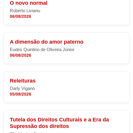
O novo normal
Roberto Livianu
06/08/2026
A dimensão do amor paterno
Eudes Quintino de Oliveira Júnior
06/08/2026
Releituras
Darly Viganó
05/08/2026
Tutela dos Direitos Culturais e a Era da
Supressão dos direitos