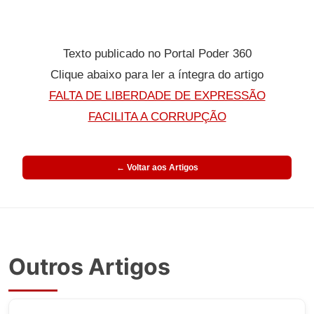
Texto publicado no Portal Poder 360
Clique abaixo para ler a íntegra do artigo
FALTA DE LIBERDADE DE EXPRESSÃO
FACILITA A CORRUPÇÃO
← Voltar aos Artigos
Outros Artigos