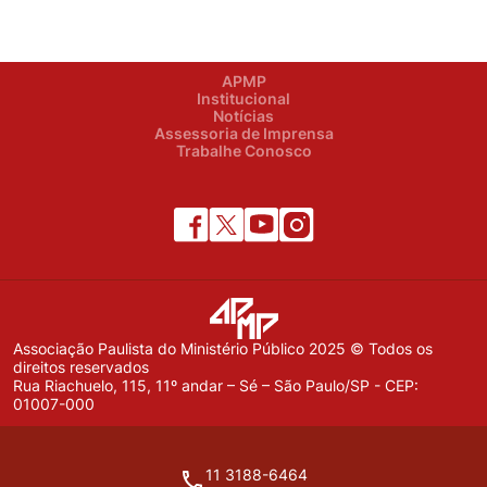
APMP
Institucional
Notícias
Assessoria de Imprensa
Trabalhe Conosco
Associação Paulista do Ministério Público 2025 © Todos os
direitos reservados
Rua Riachuelo, 115, 11º andar – Sé – São Paulo/SP - CEP:
01007-000
11 3188-6464