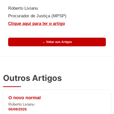
Roberto Livianu
Procurador de Justiça (MPSP)
Clique aqui para ler o artigo
← Voltar aos Artigos
Outros Artigos
O novo normal
Roberto Livianu
06/08/2026