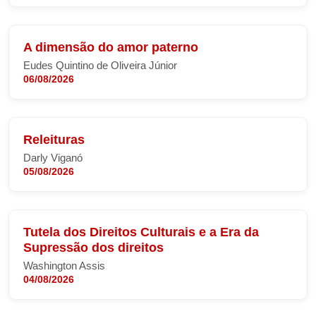
A dimensão do amor paterno
Eudes Quintino de Oliveira Júnior
06/08/2026
Releituras
Darly Viganó
05/08/2026
Tutela dos Direitos Culturais e a Era da
Supressão dos direitos
Washington Assis
04/08/2026