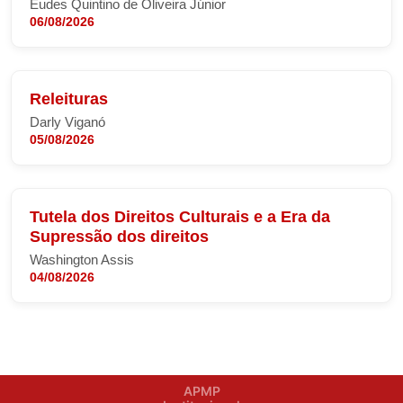
Eudes Quintino de Oliveira Júnior
06/08/2026
Releituras
Darly Viganó
05/08/2026
Tutela dos Direitos Culturais e a Era da
Supressão dos direitos
Washington Assis
04/08/2026
APMP