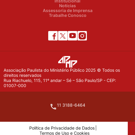
Institucional
Notícias
Assessoria de Imprensa
Trabalhe Conosco
Associação Paulista do Ministério Público 2025 © Todos os
direitos reservados
Rua Riachuelo, 115, 11º andar – Sé – São Paulo/SP - CEP:
01007-000
11 3188-6464
Política de Privacidade de Dados
Termos de Uso e Cookies