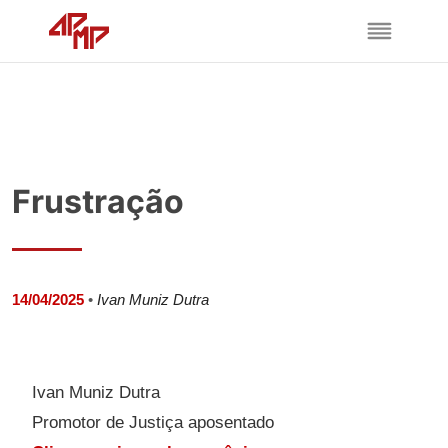
Frustração
14/04/2025
•
Ivan Muniz Dutra
Ivan Muniz Dutra
Promotor de Justiça aposentado