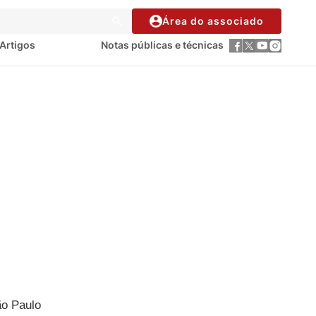
Área do associado
Artigos
Notas públicas e técnicas
ão Paulo