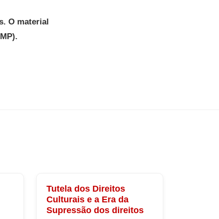
s. O material
PMP).
Tutela dos Direitos
Culturais e a Era da
Supressão dos direitos