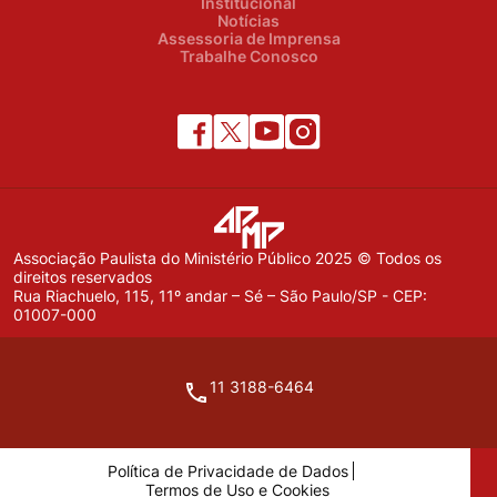
Institucional
Notícias
Assessoria de Imprensa
Trabalhe Conosco
Associação Paulista do Ministério Público 2025 © Todos os
direitos reservados
Rua Riachuelo, 115, 11º andar – Sé – São Paulo/SP - CEP:
01007-000
11 3188-6464
Política de Privacidade de Dados
Termos de Uso e Cookies