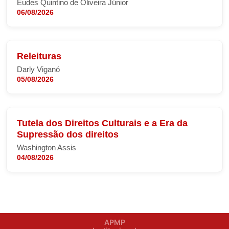
Eudes Quintino de Oliveira Júnior
06/08/2026
Releituras
Darly Viganó
05/08/2026
Tutela dos Direitos Culturais e a Era da
Supressão dos direitos
Washington Assis
04/08/2026
APMP