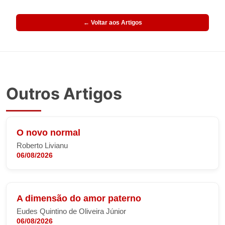
← Voltar aos Artigos
Outros Artigos
O novo normal
Roberto Livianu
06/08/2026
A dimensão do amor paterno
Eudes Quintino de Oliveira Júnior
06/08/2026