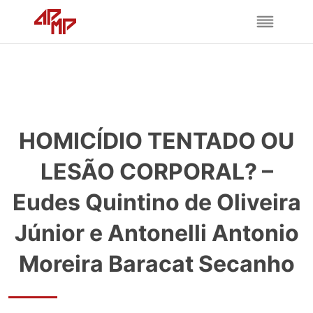
HOMICÍDIO TENTADO OU
LESÃO CORPORAL? –
Eudes Quintino de Oliveira
Júnior e Antonelli Antonio
Moreira Baracat Secanho