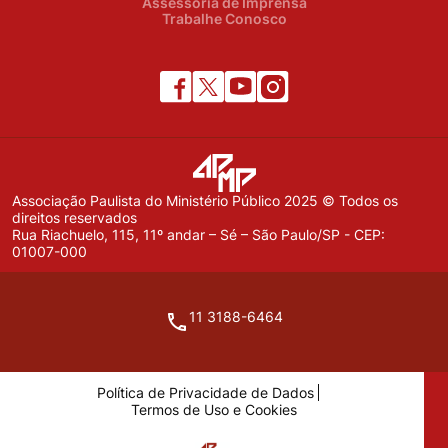
Assessoria de Imprensa
Trabalhe Conosco
Associação Paulista do Ministério Público 2025 © Todos os
direitos reservados
Rua Riachuelo, 115, 11º andar – Sé – São Paulo/SP - CEP:
01007-000
11 3188-6464
Política de Privacidade de Dados
Termos de Uso e Cookies