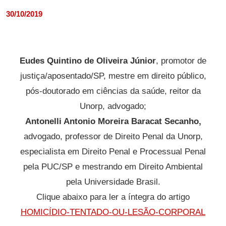
30/10/2019
Eudes Quintino de Oliveira Júnior
, promotor de
justiça/aposentado/SP, mestre em direito público,
pós-doutorado em ciências da saúde, reitor da
Unorp, advogado;
Antonelli Antonio Moreira Baracat Secanho,
advogado, professor de Direito Penal da Unorp,
especialista em Direito Penal e Processual Penal
pela PUC/SP e mestrando em Direito Ambiental
pela Universidade Brasil.
Clique abaixo para ler a íntegra do artigo
HOMICÍDIO-TENTADO-OU-LESÃO-CORPORAL