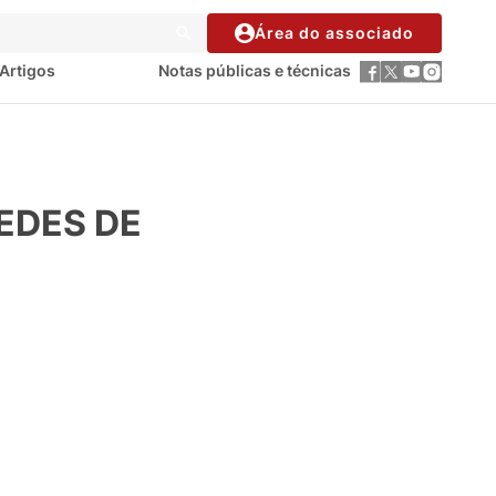
Área do associado
Artigos
Notas públicas e técnicas
SEDES DE