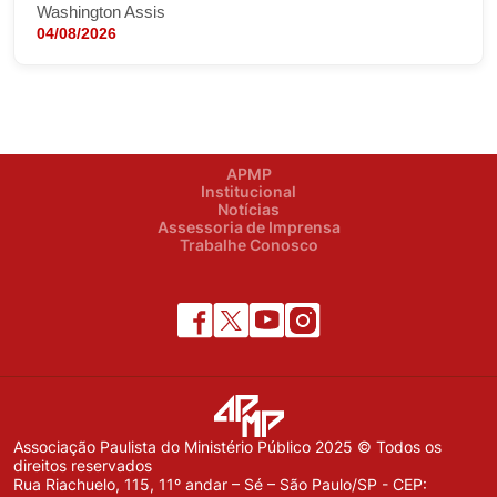
Washington Assis
04/08/2026
APMP
Institucional
Notícias
Assessoria de Imprensa
Trabalhe Conosco
Associação Paulista do Ministério Público 2025 © Todos os
direitos reservados
Rua Riachuelo, 115, 11º andar – Sé – São Paulo/SP - CEP: