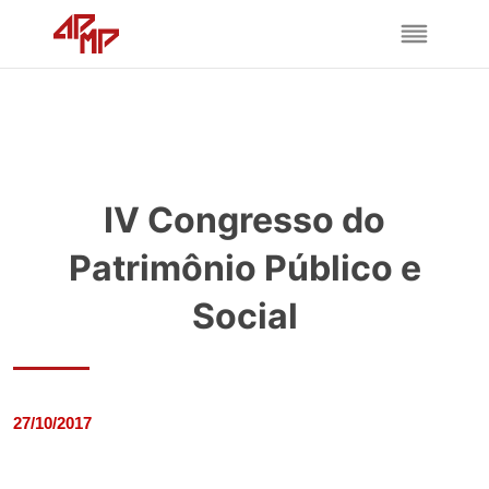
IV Congresso do
Patrimônio Público e
Social
27/10/2017