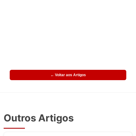
← Voltar aos Artigos
Outros Artigos