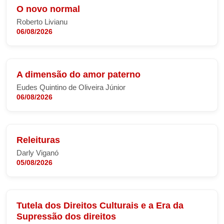
O novo normal
Roberto Livianu
06/08/2026
A dimensão do amor paterno
Eudes Quintino de Oliveira Júnior
06/08/2026
Releituras
Darly Viganó
05/08/2026
Tutela dos Direitos Culturais e a Era da
Supressão dos direitos