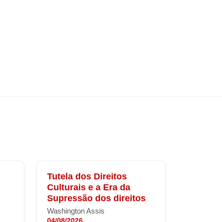
Tutela dos Direitos
Culturais e a Era da
Supressão dos direitos
Washington Assis
04/08/2026